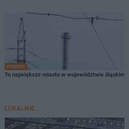
PODRÓŻE
To największe miasto w województwie śląskim. 
LOKALNIE: