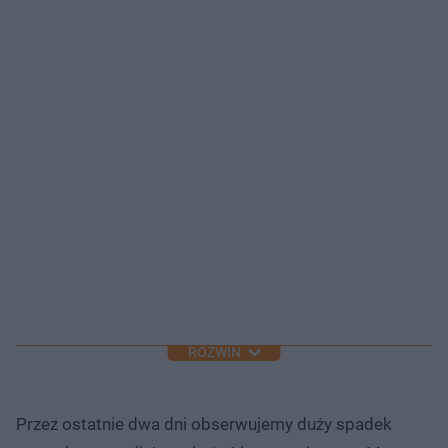
ROZWIŃ
Przez ostatnie dwa dni obserwujemy duży spadek