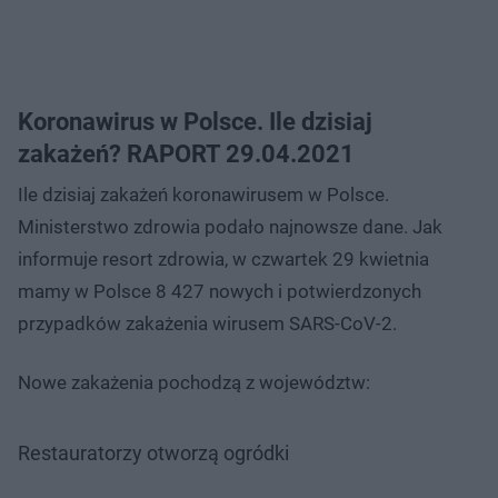
Koronawirus w Polsce. Ile dzisiaj
zakażeń? RAPORT 29.04.2021
Ile dzisiaj zakażeń koronawirusem w Polsce.
Ministerstwo zdrowia podało najnowsze dane. Jak
informuje resort zdrowia, w czwartek 29 kwietnia
mamy w Polsce 8 427 nowych i potwierdzonych
przypadków zakażenia wirusem SARS-CoV-2.
Nowe zakażenia pochodzą z województw:
Restauratorzy otworzą ogródki