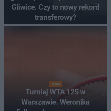
Gliwice. Czy to nowy rekord
transferowy?
TENIS
Turniej WTA 125 w
Warszawie. Weronika