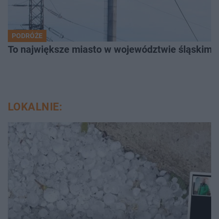
PODRÓŻE
To największe miasto w województwie śląskim. 
LOKALNIE: