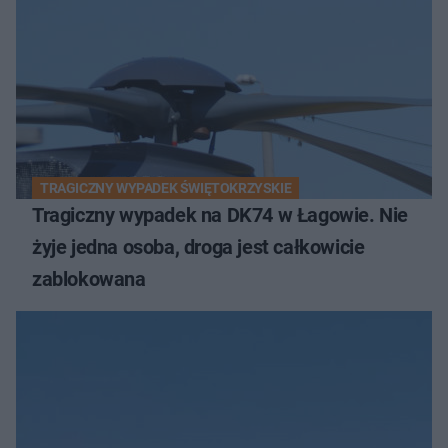
TRAGICZNY WYPADEK ŚWIĘTOKRZYSKIE
Tragiczny wypadek na DK74 w Łagowie. Nie
żyje jedna osoba, droga jest całkowicie
zablokowana