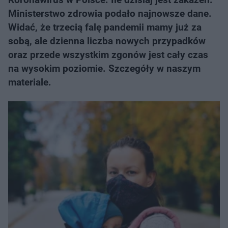
Ministerstwo zdrowia podało najnowsze dane.
Widać, że trzecią falę pandemii mamy już za
sobą, ale dzienna liczba nowych przypadków
oraz przede wszystkim zgonów jest cały czas
na wysokim poziomie. Szczegóły w naszym
materiale.