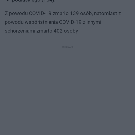
Z powodu COVID-19 zmarło 139 osób, natomiast z
powodu współistnienia COVID-19 z innymi
schorzeniami zmarło 402 osoby