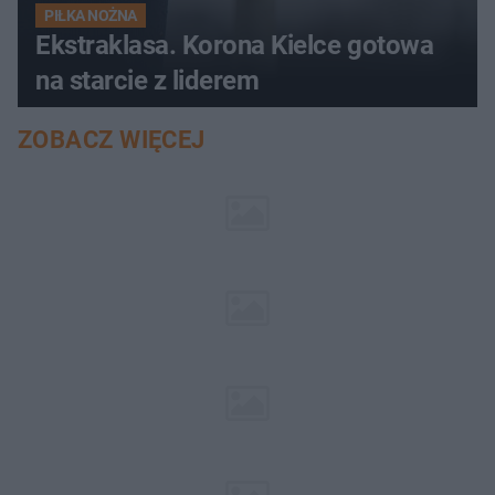
PIŁKA NOŻNA
Ekstraklasa. Korona Kielce gotowa
na starcie z liderem
ZOBACZ WIĘCEJ