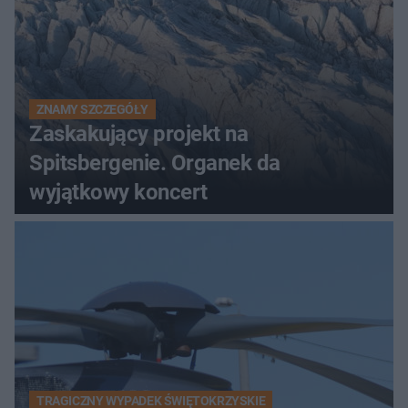
ZNAMY SZCZEGÓŁY
Zaskakujący projekt na
Spitsbergenie. Organek da
wyjątkowy koncert
TRAGICZNY WYPADEK ŚWIĘTOKRZYSKIE