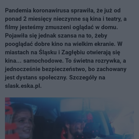
Pandemia koronawirusa sprawiła, że już od
ponad 2 miesięcy nieczynne są kina i teatry, a
filmy jesteśmy zmuszeni oglądać w domu.
Pojawiła się jednak szansa na to, żeby
pooglądać dobre kino na wielkim ekranie. W
miastach na Śląsku i Zagłębiu otwierają się
kina... samochodowe. To świetna rozrywka, a
jednocześnie bezpieczeństwo, bo zachowany
jest dystans społeczny. Szczegóły na
slask.eska.pl.