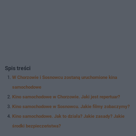
Spis treści
W Chorzowie i Sosnowcu zostaną uruchomione kina
samochodowe
Kino samochodowe w Chorzowie. Jaki jest repertuar?
Kino samochodowe w Sosnowcu. Jakie filmy zobaczymy?
Kino samochodowe. Jak to działa? Jakie zasady? Jakie
środki bezpieczeństwa?