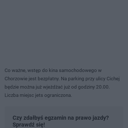
Co ważne, wstęp do kina samochodowego w
Chorzowie jest bezpłatny. Na parking przy ulicy Cichej
będzie można już wjeżdżać już od godziny 20.00.
Liczba miejsc jets ograniczona.
Czy zdałbyś egzamin na prawo jazdy?
Sprawdź się!