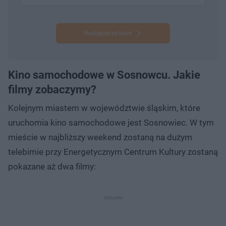
Następne pytanie
Kino samochodowe w Sosnowcu. Jakie
filmy zobaczymy?
Kolejnym miastem w województwie śląskim, które
uruchomia kino samochodowe jest Sosnowiec. W tym
mieście w najbliższy weekend zostaną na dużym
telebimie przy Energetycznym Centrum Kultury zostaną
pokazane aż dwa filmy: