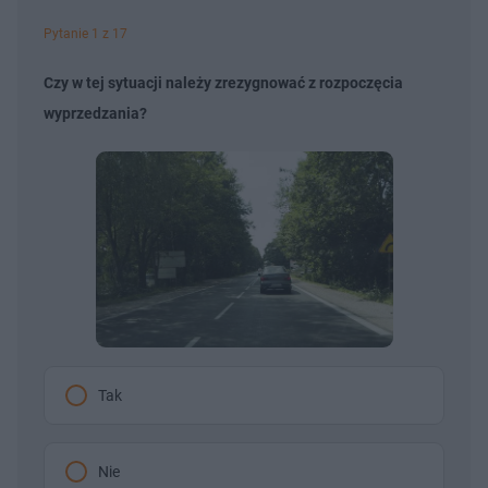
Pytanie 1 z 17
Czy w tej sytuacji należy zrezygnować z rozpoczęcia
wyprzedzania?
Tak
Nie