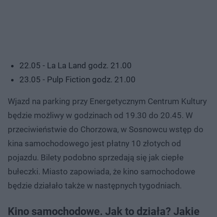
22.05 - La La Land godz. 21.00
23.05 - Pulp Fiction godz. 21.00
Wjazd na parking przy Energetycznym Centrum Kultury
będzie możliwy w godzinach od 19.30 do 20.45. W
przeciwieństwie do Chorzowa, w Sosnowcu wstęp do
kina samochodowego jest płatny 10 złotych od
pojazdu. Bilety podobno sprzedają się jak ciepłe
bułeczki. Miasto zapowiada, że kino samochodowe
będzie działało także w następnych tygodniach.
Kino samochodowe. Jak to działa? Jakie