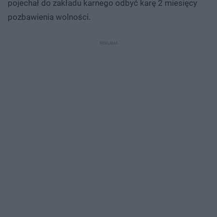
pojechał do zakładu karnego odbyć karę 2 miesięcy
pozbawienia wolności.