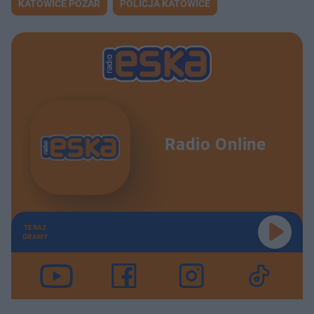
KATOWICE POŻAR
POLICJA KATOWICE
Radio Online
TERAZ
GRAMY