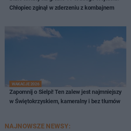
Chłopiec zginął w zderzeniu z kombajnem
WAKACJE 2026
Zapomnij o Sielpi! Ten zalew jest najmniejszy
w Świętokrzyskiem, kameralny i bez tłumów
NAJNOWSZE NEWSY: