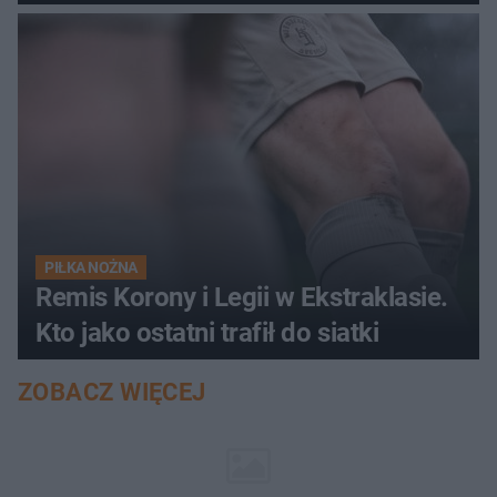
PIŁKA NOŻNA
Remis Korony i Legii w Ekstraklasie.
Kto jako ostatni trafił do siatki
ZOBACZ WIĘCEJ