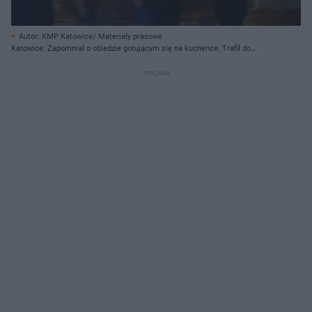
Autor: KMP Katowice/ Materiały prasowe
Katowice: Zapomniał o obiedzie gotującym się na kuchence. Trafił do
więzienia