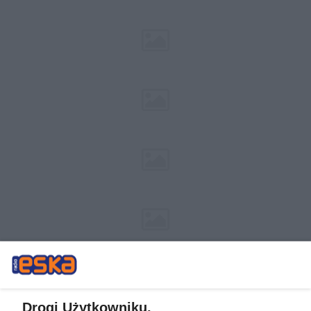
Drogi Użytkowniku,