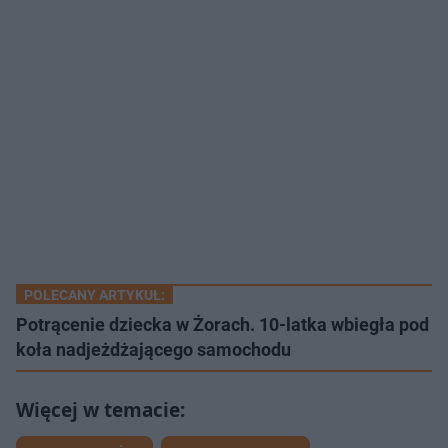
POLECANY ARTYKUŁ:
Potrącenie dziecka w Żorach. 10-latka wbiegła pod
koła nadjeżdżającego samochodu