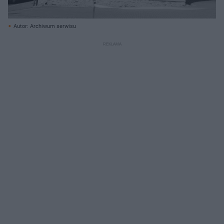
Autor: Archiwum serwisu