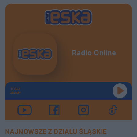
Radio Online
TERAZ
GRAMY
NAJNOWSZE Z DZIAŁU ŚLĄSKIE