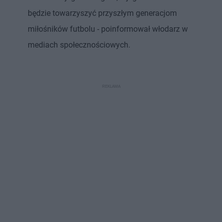
będzie towarzyszyć przyszłym generacjom
miłośników futbolu - poinformował włodarz w
mediach społecznościowych.