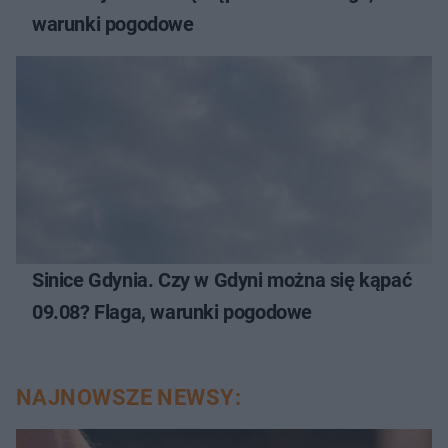
warunki pogodowe
Sinice Gdynia. Czy w Gdyni można się kąpać
09.08? Flaga, warunki pogodowe
NAJNOWSZE NEWSY: