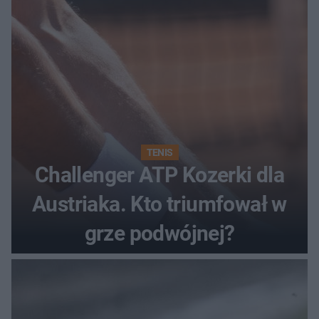
TENIS
Challenger ATP Kozerki dla
Austriaka. Kto triumfował w
grze podwójnej?