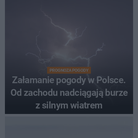
PROGNOZA POGODY
Załamanie pogody w Polsce.
Od zachodu nadciągają burze
z silnym wiatrem