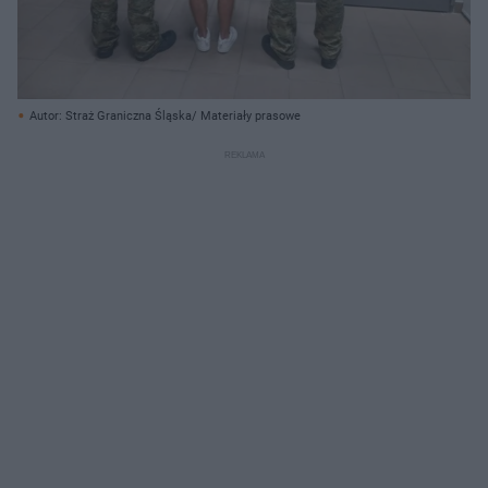
Autor: Straż Graniczna Śląska/ Materiały prasowe