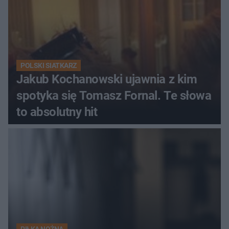
POLSKI SIATKARZ
Jakub Kochanowski ujawnia z kim
spotyka się Tomasz Fornal. Te słowa
to absolutny hit