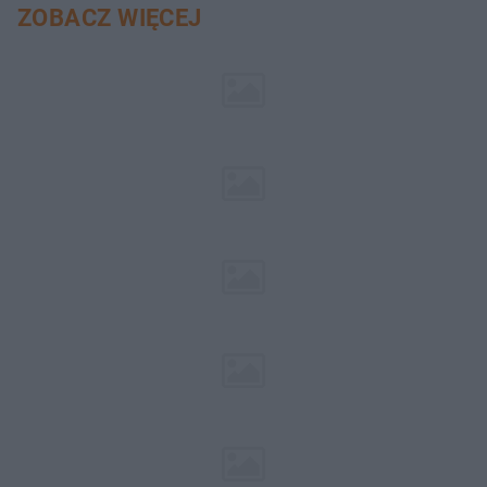
ZOBACZ WIĘCEJ