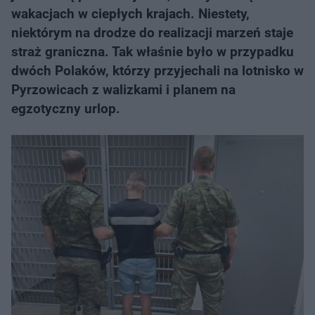
wakacjach w ciepłych krajach. Niestety,
niektórym na drodze do realizacji marzeń staje
straż graniczna. Tak właśnie było w przypadku
dwóch Polaków, którzy przyjechali na lotnisko w
Pyrzowicach z walizkami i planem na
egzotyczny urlop.