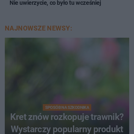
Nie uwierzycie, co było tu wcześniej
NAJNOWSZE NEWSY:
SPOSÓB NA SZKODNIKA
Kret znów rozkopuje trawnik?
Wystarczy popularny produkt