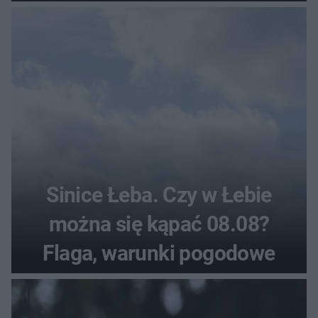
Sinice Łeba. Czy w Łebie
można się kąpać 08.08?
Flaga, warunki pogodowe