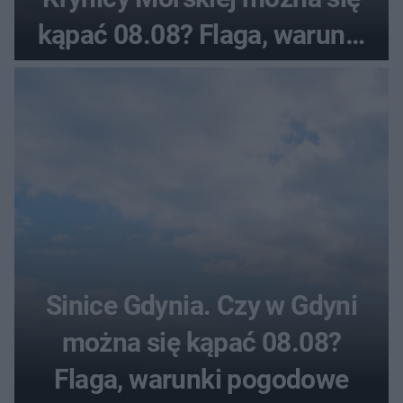
kąpać 08.08? Flaga, warunki
pogodowe
Sinice Gdynia. Czy w Gdyni
można się kąpać 08.08?
Flaga, warunki pogodowe