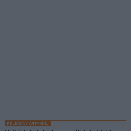
POLECANY ARTYKUŁ: