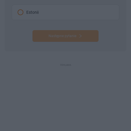
Estonii
Następne pytanie