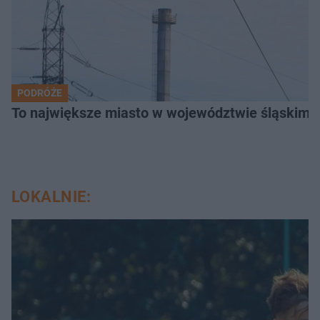
PODRÓŻE
To największe miasto w województwie śląskim. 
LOKALNIE: