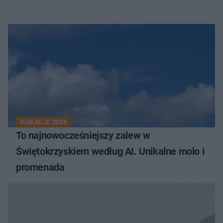
WAKACJE 2026
To najnowocześniejszy zalew w
Świętokrzyskiem według AI. Unikalne molo i
promenada