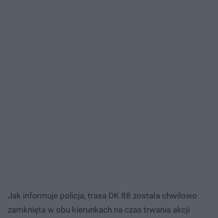
Jak informuje policja, trasa DK 88 została chwilowo
zamknięta w obu kierunkach na czas trwania akcji