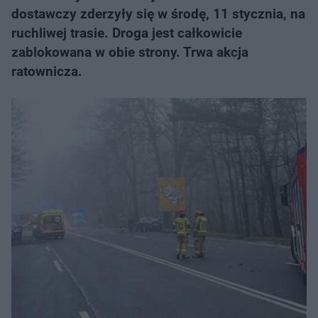
dostawczy zderzyły się w środę, 11 stycznia, na
ruchliwej trasie. Droga jest całkowicie
zablokowana w obie strony. Trwa akcja
ratownicza.