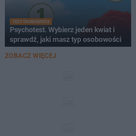
TEST OSOBOWOŚCI
Psychotest. Wybierz jeden kwiat i
sprawdź, jaki masz typ osobowości
ZOBACZ WIĘCEJ