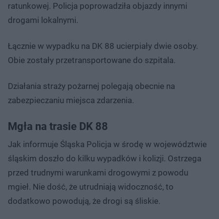
ratunkowej. Policja poprowadziła objazdy innymi
drogami lokalnymi.
Łącznie w wypadku na DK 88 ucierpiały dwie osoby.
Obie zostały przetransportowane do szpitala.
Działania straży pożarnej polegają obecnie na
zabezpieczaniu miejsca zdarzenia.
Mgła na trasie DK 88
Jak informuje Śląska Policja w środę w województwie
śląskim doszło do kilku wypadków i kolizji. Ostrzega
przed trudnymi warunkami drogowymi z powodu
mgieł. Nie dość, że utrudniają widoczność, to
dodatkowo powodują, że drogi są śliskie.