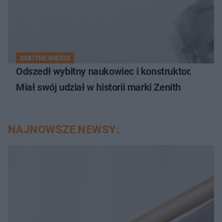
SMUTNE WIEŚCI
Odszedł wybitny naukowiec i konstruktor.
Miał swój udział w historii marki Zenith
NAJNOWSZE NEWSY: