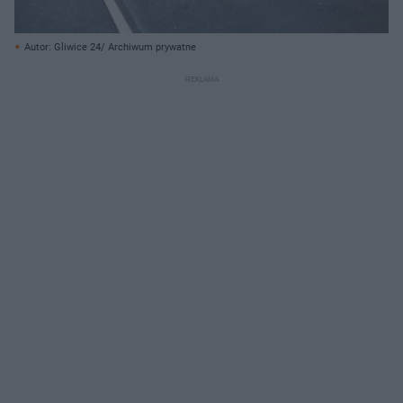
Autor: Gliwice 24/ Archiwum prywatne