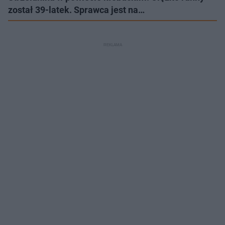
został 39-latek. Sprawca jest na…