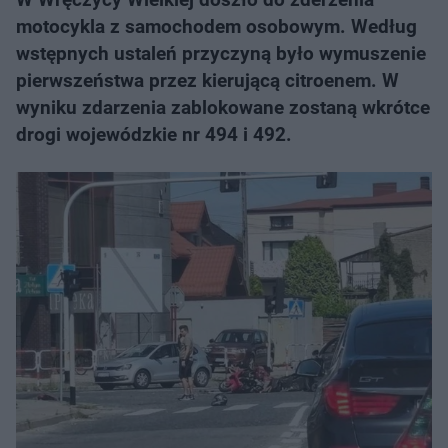
motocykla z samochodem osobowym. Według
wstępnych ustaleń przyczyną było wymuszenie
pierwszeństwa przez kierującą citroenem. W
wyniku zdarzenia zablokowane zostaną wkrótce
drogi wojewódzkie nr 494 i 492.