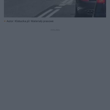
Autor: Klobucka.pl/ Materiały prasowe