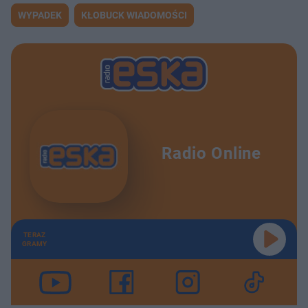
WYPADEK
KŁOBUCK WIADOMOŚCI
Radio Online
TERAZ
GRAMY