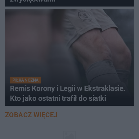
PIŁKA NOŻNA
Remis Korony i Legii w Ekstraklasie.
Kto jako ostatni trafił do siatki
ZOBACZ WIĘCEJ