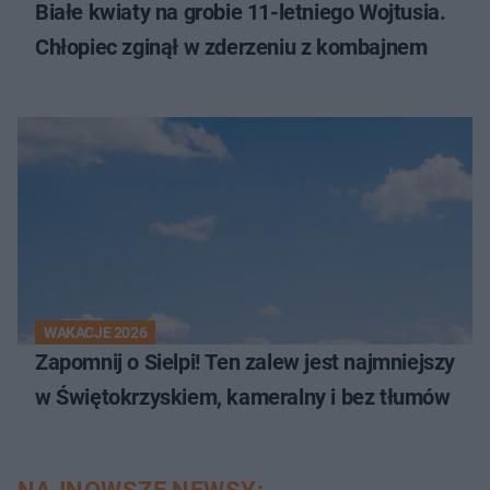
Białe kwiaty na grobie 11-letniego Wojtusia.
Chłopiec zginął w zderzeniu z kombajnem
WAKACJE 2026
Zapomnij o Sielpi! Ten zalew jest najmniejszy
w Świętokrzyskiem, kameralny i bez tłumów