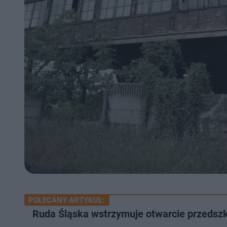
POLECANY ARTYKUŁ:
Ruda Śląska wstrzymuje otwarcie przedszk