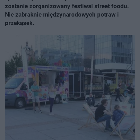
zostanie zorganizowany festiwal street foodu.
Nie zabraknie międzynarodowych potraw i
przekąsek.