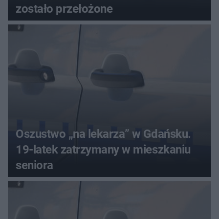
zostało przełożone
Oszustwo „na lekarza” w Gdańsku.
19-latek zatrzymany w mieszkaniu
seniora