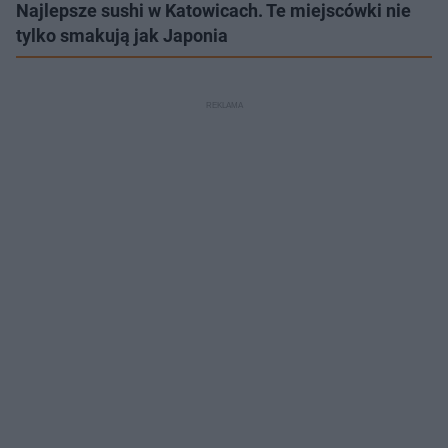
Najlepsze sushi w Katowicach. Te miejscówki nie
tylko smakują jak Japonia