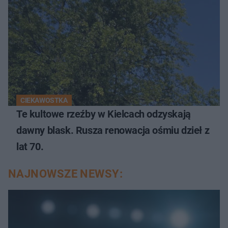
CIEKAWOSTKA
Te kultowe rzeźby w Kielcach odzyskają
dawny blask. Rusza renowacja ośmiu dzieł z
lat 70.
NAJNOWSZE NEWSY: