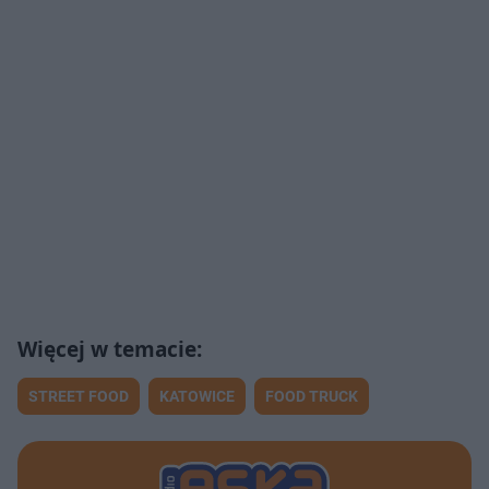
STREET FOOD
KATOWICE
FOOD TRUCK