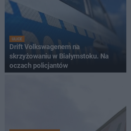
ULICE
Drift Volkswagenem na
skrzyżowaniu w Białymstoku. Na
oczach policjantów