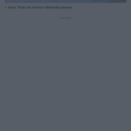
Autor: Photo Art Service/ Materiały prasowe