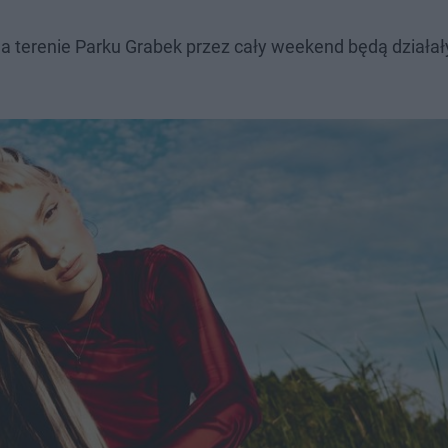
na terenie Parku Grabek przez cały weekend będą działał