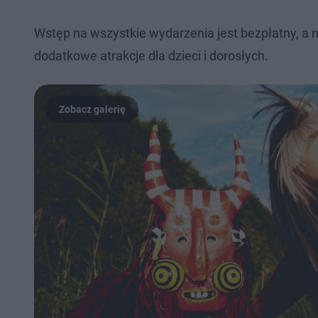
Wstęp na wszystkie wydarzenia jest bezpłatny, a 
dodatkowe atrakcje dla dzieci i dorosłych.