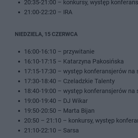
20:35-21:00 – konkursy, występ konferan
21:00-22:20 – IRA
NIEDZIELA, 15 CZERWCA
16:00-16:10 – przywitanie
16:10-17:15 – Katarzyna Pakosińska
17:15-17:30 – występ konferansjerów na 
17:30-18:40 – Czeladzkie Talenty
18:40-19:00 – występ konferansjerów na 
19:00-19:40 – DJ Wikar
19:50-20:50 – Marta Bijan
20:50 – 21:10 – konkursy, występ konfera
21:10-22:10 – Sarsa