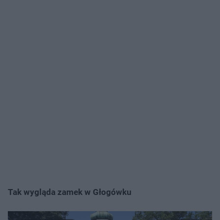
Tak wygląda zamek w Głogówku