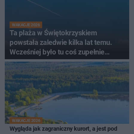
WAKACJE 2026
Ta plaża w Świętokrzyskiem
powstała zaledwie kilka lat temu.
Wcześniej było tu coś zupełnie
innego
WAKACJE 2026
Wygląda jak zagraniczny kurort, a jest pod