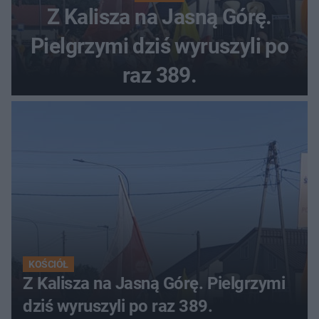
Z Kalisza na Jasną Górę.
Pielgrzymi dziś wyruszyli po
raz 389.
KOŚCIÓŁ
Z Kalisza na Jasną Górę. Pielgrzymi
dziś wyruszyli po raz 389.