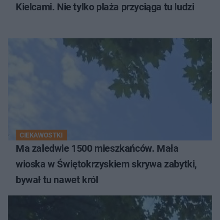
Kielcami. Nie tylko plaża przyciąga tu ludzi
CIEKAWOSTKI
Ma zaledwie 1500 mieszkańców. Mała
wioska w Świętokrzyskiem skrywa zabytki,
bywał tu nawet król