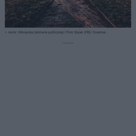
Autor: Wikipedia (domena publiczna) I Piotr Bujak (FB)/ Creative
Commons