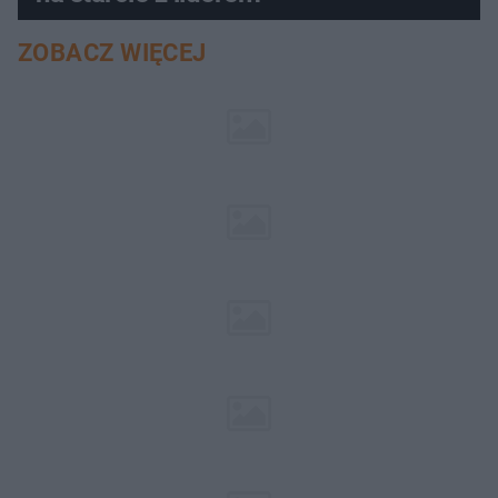
ZOBACZ WIĘCEJ