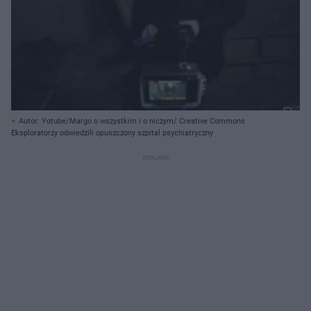
Autor: Yotube/Margo o wszystkim i o niczym/ Creative Commons
Eksploratorzy odwiedzili opuszczony szpital psychiatryczny