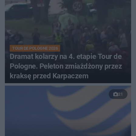
TOUR DE POLOGNE 2026
Dramat kolarzy na 4. etapie Tour de
Pologne. Peleton zmiażdżony przez
kraksę przed Karpaczem
21