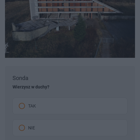
Sonda
Wierzysz w duchy?
TAK
NIE