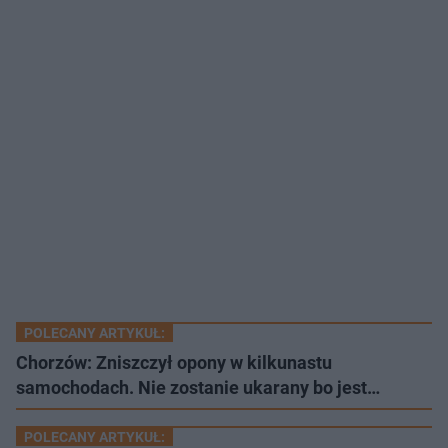
POLECANY ARTYKUŁ:
Chorzów: Zniszczył opony w kilkunastu
samochodach. Nie zostanie ukarany bo jest…
POLECANY ARTYKUŁ: