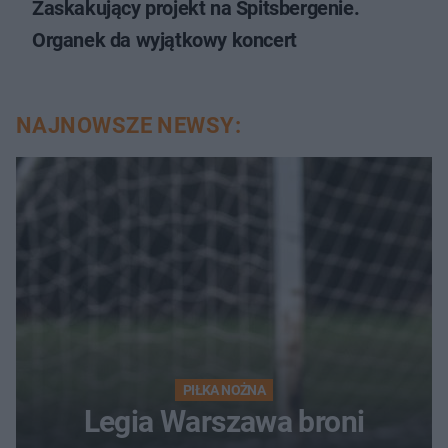
Zaskakujący projekt na Spitsbergenie.
Organek da wyjątkowy koncert
NAJNOWSZE NEWSY:
PIŁKA NOŻNA
Legia Warszawa broni