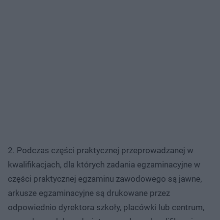
2. Podczas części praktycznej przeprowadzanej w
kwalifikacjach, dla których zadania egzaminacyjne w
części praktycznej egzaminu zawodowego są jawne,
arkusze egzaminacyjne są drukowane przez
odpowiednio dyrektora szkoły, placówki lub centrum,