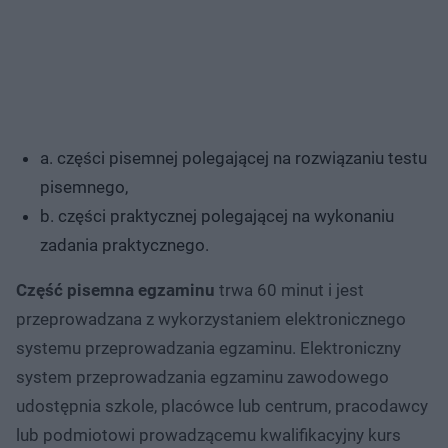
a. części pisemnej polegającej na rozwiązaniu testu
pisemnego,
b. części praktycznej polegającej na wykonaniu
zadania praktycznego.
Część pisemna egzaminu
trwa 60 minut i jest
przeprowadzana z wykorzystaniem elektronicznego
systemu przeprowadzania egzaminu. Elektroniczny
system przeprowadzania egzaminu zawodowego
udostępnia szkole, placówce lub centrum, pracodawcy
lub podmiotowi prowadzącemu kwalifikacyjny kurs