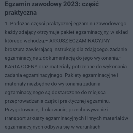
Egzamin zawodowy 2023: część
praktyczna
1. Podczas części praktycznej egzaminu zawodowego
każdy zdający otrzymuje pakiet egzaminacyjny, w skład
którego wchodzą:− ARKUSZ EGZAMINACYJNY -
broszura zawierającą instrukcję dla zdającego, zadanie
egzaminacyjne z dokumentacją do jego wykonania,−
KARTA OCENY oraz materiały potrzebne do wykonania
zadania egzaminacyjnego. Pakiety egzaminacyjne i
materiały niezbędne do wykonania zadania
egzaminacyjnego są dostarczone do miejsca
przeprowadzania części praktycznej egzaminu.
Przygotowanie, drukowanie, przechowywanie i
transport arkuszy egzaminacyjnych i innych materiałów
egzaminacyjnych odbywa się w warunkach