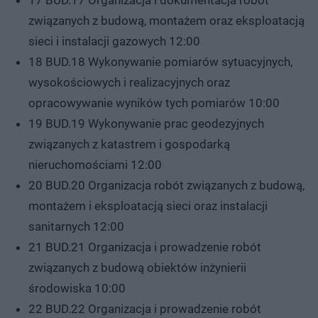
związanych z budową, montażem oraz eksploatacją
sieci i instalacji gazowych 12:00
18 BUD.18 Wykonywanie pomiarów sytuacyjnych,
wysokościowych i realizacyjnych oraz
opracowywanie wyników tych pomiarów 10:00
19 BUD.19 Wykonywanie prac geodezyjnych
związanych z katastrem i gospodarką
nieruchomościami 12:00
20 BUD.20 Organizacja robót związanych z budową,
montażem i eksploatacją sieci oraz instalacji
sanitarnych 12:00
21 BUD.21 Organizacja i prowadzenie robót
związanych z budową obiektów inżynierii
środowiska 10:00
22 BUD.22 Organizacja i prowadzenie robót