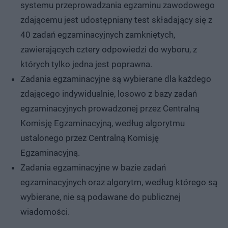
systemu przeprowadzania egzaminu zawodowego
zdającemu jest udostępniany test składający się z
40 zadań egzaminacyjnych zamkniętych,
zawierających cztery odpowiedzi do wyboru, z
których tylko jedna jest poprawna.
Zadania egzaminacyjne są wybierane dla każdego
zdającego indywidualnie, losowo z bazy zadań
egzaminacyjnych prowadzonej przez Centralną
Komisję Egzaminacyjną, według algorytmu
ustalonego przez Centralną Komisję
Egzaminacyjną.
Zadania egzaminacyjne w bazie zadań
egzaminacyjnych oraz algorytm, według którego są
wybierane, nie są podawane do publicznej
wiadomości.