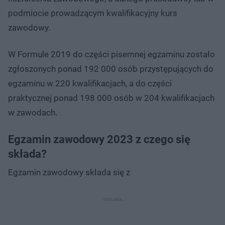
podmiocie prowadzącym kwalifikacyjny kurs
zawodowy.
W Formule 2019 do części pisemnej egzaminu zostało
zgłoszonych ponad 192 000 osób przystępujących do
egzaminu w 220 kwalifikacjach, a do części
praktycznej ponad 198 000 osób w 204 kwalifikacjach
w zawodach.
Egzamin zawodowy 2023 z czego się
składa?
Egzamin zawodowy składa się z