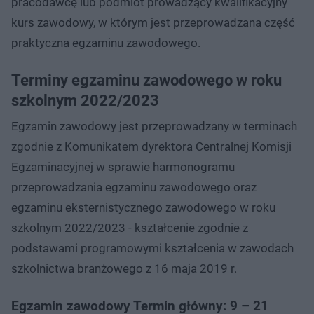
pracodawcę lub podmiot prowadzący kwalifikacyjny
kurs zawodowy, w którym jest przeprowadzana część
praktyczna egzaminu zawodowego.
Terminy egzaminu zawodowego w roku
szkolnym 2022/2023
Egzamin zawodowy jest przeprowadzany w terminach
zgodnie z Komunikatem dyrektora Centralnej Komisji
Egzaminacyjnej w sprawie harmonogramu
przeprowadzania egzaminu zawodowego oraz
egzaminu eksternistycznego zawodowego w roku
szkolnym 2022/2023 - kształcenie zgodnie z
podstawami programowymi kształcenia w zawodach
szkolnictwa branżowego z 16 maja 2019 r.
Egzamin zawodowy Termin główny:
9 – 21