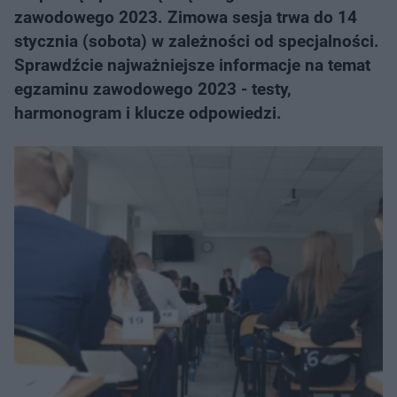
zawodowego 2023. Zimowa sesja trwa do 14
stycznia (sobota) w zależności od specjalności.
Sprawdźcie najważniejsze informacje na temat
egzaminu zawodowego 2023 - testy,
harmonogram i klucze odpowiedzi.