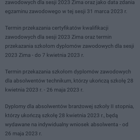
zawodowych dla sesji 2023 Zima oraz jako data zdania
egzaminu zawodowego w tej sesji 31 marca 2023 r.
Termin przekazania certyfikatów kwalifikacji
zawodowych dla sesji 2023 Zima oraz termin
przekazania szkołom dyplomów zawodowych dla sesji
2023 Zima - do 7 kwietnia 2023 r.
Termin przekazania szkołom dyplomów zawodowych
dla absolwentów technikum, którzy ukończą szkołę 28
kwietnia 2023 r. - 26 maja 2023 r.
Dyplomy dla absolwentów branżowej szkoły II stopnia,
którzy ukończą szkołę 28 kwietnia 2023 r., będą
wydawane na indywidualny wniosek absolwenta - od
26 maja 2023 r.