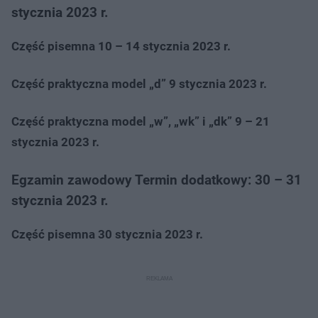
stycznia 2023 r.
Część pisemna 10 – 14 stycznia 2023 r.
Część praktyczna model „d” 9 stycznia 2023 r.
Część praktyczna model „w”, „wk” i „dk” 9 – 21
stycznia 2023 r.
Egzamin zawodowy Termin dodatkowy: 30 – 31
stycznia 2023 r.
Część pisemna 30 stycznia 2023 r.