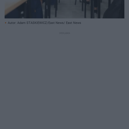
Autor: Adam STASKIEWICZ/East News/ East News