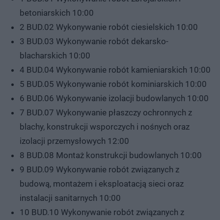
betoniarskich 10:00
2 BUD.02 Wykonywanie robót ciesielskich 10:00
3 BUD.03 Wykonywanie robót dekarsko-
blacharskich 10:00
4 BUD.04 Wykonywanie robót kamieniarskich 10:00
5 BUD.05 Wykonywanie robót kominiarskich 10:00
6 BUD.06 Wykonywanie izolacji budowlanych 10:00
7 BUD.07 Wykonywanie płaszczy ochronnych z
blachy, konstrukcji wsporczych i nośnych oraz
izolacji przemysłowych 12:00
8 BUD.08 Montaż konstrukcji budowlanych 10:00
9 BUD.09 Wykonywanie robót związanych z
budową, montażem i eksploatacją sieci oraz
instalacji sanitarnych 10:00
10 BUD.10 Wykonywanie robót związanych z