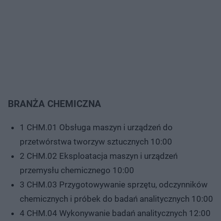
BRANŻA CHEMICZNA
1 CHM.01 Obsługa maszyn i urządzeń do
przetwórstwa tworzyw sztucznych 10:00
2 CHM.02 Eksploatacja maszyn i urządzeń
przemysłu chemicznego 10:00
3 CHM.03 Przygotowywanie sprzętu, odczynników
chemicznych i próbek do badań analitycznych 10:00
4 CHM.04 Wykonywanie badań analitycznych 12:00