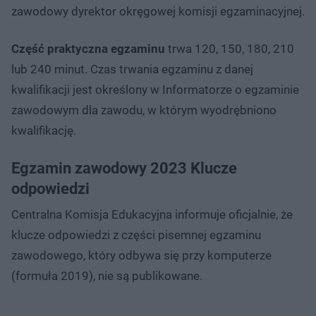
zawodowy dyrektor okręgowej komisji egzaminacyjnej.
Część praktyczna egzaminu
trwa 120, 150, 180, 210
lub 240 minut. Czas trwania egzaminu z danej
kwalifikacji jest określony w Informatorze o egzaminie
zawodowym dla zawodu, w którym wyodrębniono
kwalifikację.
Egzamin zawodowy 2023 Klucze
odpowiedzi
Centralna Komisja Edukacyjna informuje oficjalnie, że
klucze odpowiedzi z części pisemnej egzaminu
zawodowego, który odbywa się przy komputerze
(formuła 2019), nie są publikowane.