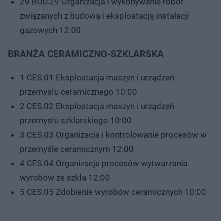
29 BUD.29 Organizacja i wykonywanie robót
związanych z budową i eksploatacją instalacji
gazowych 12:00
BRANŻA CERAMICZNO-SZKLARSKA
1 CES.01 Eksploatacja maszyn i urządzeń
przemysłu ceramicznego 10:00
2 CES.02 Eksploatacja maszyn i urządzeń
przemysłu szklarskiego 10:00
3 CES.03 Organizacja i kontrolowanie procesów w
przemyśle ceramicznym 12:00
4 CES.04 Organizacja procesów wytwarzania
wyrobów ze szkła 12:00
5 CES.05 Zdobienie wyrobów ceramicznych 10:00