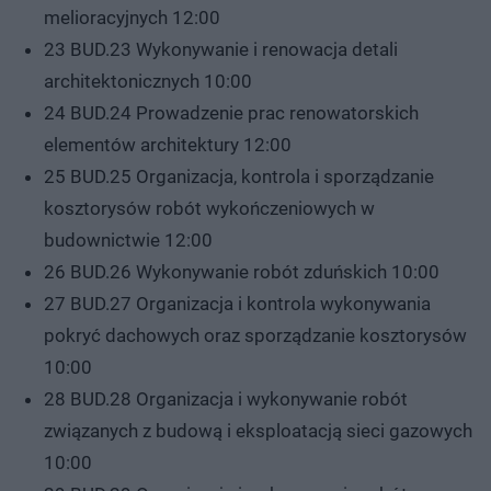
melioracyjnych 12:00
23 BUD.23 Wykonywanie i renowacja detali
architektonicznych 10:00
24 BUD.24 Prowadzenie prac renowatorskich
elementów architektury 12:00
25 BUD.25 Organizacja, kontrola i sporządzanie
kosztorysów robót wykończeniowych w
budownictwie 12:00
26 BUD.26 Wykonywanie robót zduńskich 10:00
27 BUD.27 Organizacja i kontrola wykonywania
pokryć dachowych oraz sporządzanie kosztorysów
10:00
28 BUD.28 Organizacja i wykonywanie robót
związanych z budową i eksploatacją sieci gazowych
10:00