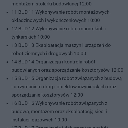
montażem stolarki budowlanej 12:00
11 BUD.11 Wykonywanie robót montażowych,
okładzinowych i wykończeniowych 10:00
12 BUD.12 Wykonywanie robót murarskich i
tynkarskich 10:00
13 BUD.13 Eksploatacja maszyn i urządzeń do
robót ziemnych i drogowych 10:00
14 BUD.14 Organizacja i kontrola robót
budowlanych oraz sporządzanie kosztorysów 12:00
15 BUD.15 Organizacja robót związanych z budową
i utrzymaniem dróg i obiektów inżynierskich oraz
sporządzanie kosztorysów 12:00
16 BUD.16 Wykonywanie robót związanych z
budową, montażem oraz eksploatacją sieci i
instalacji gazowych 10:00
17 BUD.17 Organizacja i dokumentacja robót