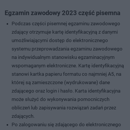
Egzamin zawodowy 2023 część pisemna
Podczas części pisemnej egzaminu zawodowego
zdający otrzymuje kartę identyfikacyjną z danymi
umożliwiającymi dostęp do elektronicznego
systemu przeprowadzania egzaminu zawodowego
na indywidualnym stanowisku egzaminacyjnym
wspomaganym elektroniczne. Kartę identyfikacyjną
stanowi kartka papieru formatu co najmniej A5, na
której są zamieszczone (wydrukowane) dane
zdającego oraz login i hasło. Karta identyfikacyjna
może służyć do wykonywania pomocniczych
obliczeń lub zapisywania rozwiązań zadań przez
zdających.
Po zalogowaniu się zdającego do elektronicznego