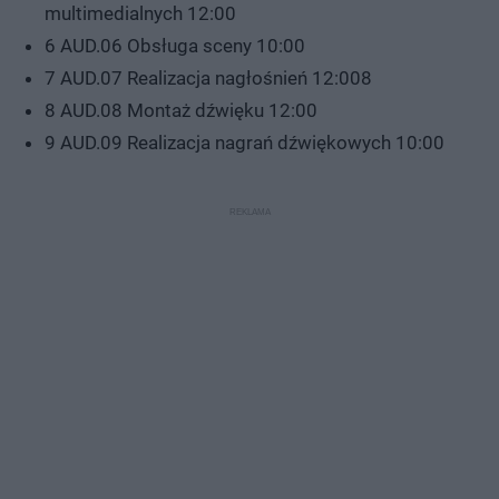
multimedialnych 12:00
6 AUD.06 Obsługa sceny 10:00
7 AUD.07 Realizacja nagłośnień 12:008
8 AUD.08 Montaż dźwięku 12:00
9 AUD.09 Realizacja nagrań dźwiękowych 10:00