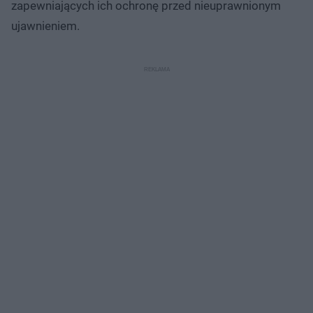
zapewniających ich ochronę przed nieuprawnionym
ujawnieniem.