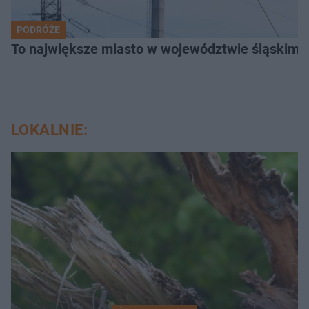
PODRÓŻE
To największe miasto w województwie śląskim. 
LOKALNIE: