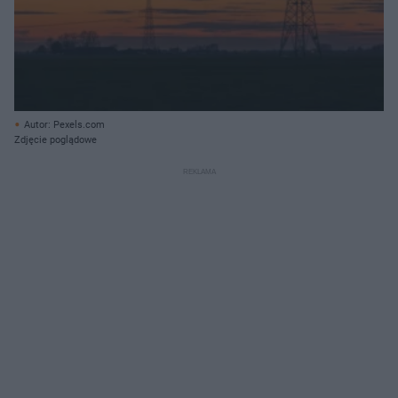
Autor: Pexels.com
Zdjęcie poglądowe