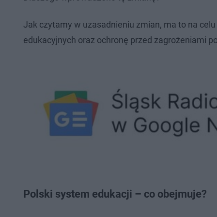
Jak czytamy w uzasadnieniu zmian, ma to na celu 
edukacyjnych oraz ochronę przed zagrożeniami 
Polski system edukacji – co obejmuje?