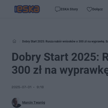
ESKA Story
Dołącz
Dobry Start 2025: Rusza nabór wniosków o 300 zł na wyprawkę. Są
Dobry Start 2025: 
300 zł na wyprawkę
2025-07-01
9:18
Marcin Twaróg