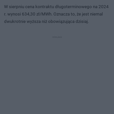
W sierpniu cena kontraktu długoterminowego na 2024
r. wynosi 634,30 zł/MWh. Oznacza to, że jest niemal
dwukrotnie wyższa niż obowiązująca dzisiaj.