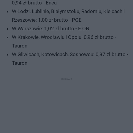
0,94 zł brutto - Enea
W Łodzi, Lublinie, Białymstoku, Radomiu, Kielcach i
Rzeszowie: 1,00 zł brutto - PGE
W Warszawie: 1,02 zł brutto - E.ON
W Krakowie, Wrocławiu i Opolu: 0,96 zł brutto -
Tauron
W Gliwicach, Katowicach, Sosnowcu: 0,97 zł brutto -
Tauron