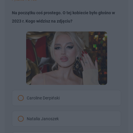
Na początku coś prostego. O tej kobiecie było głośno w
2023 r. Kogo widzisz na zdjęciu?
Caroline Derpiński
Natalia Janoszek