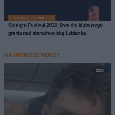
STARLIGHT FESTIVAL 2026
Starlight Festival 2026. Dwa dni klubowego
grania nad starachowicką Lubianką
NAJNOWSZE NEWSY:
26