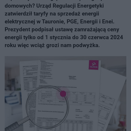
domowych? Urząd Regulacji Energetyki
zatwierdził taryfy na sprzedaż energii
elektrycznej w Tauronie, PGE, Energii i Enei.
Prezydent podpisał ustawę zamrażającą ceny
energii tylko od 1 stycznia do 30 czerwca 2024
roku więc wciąż grozi nam podwyżka.