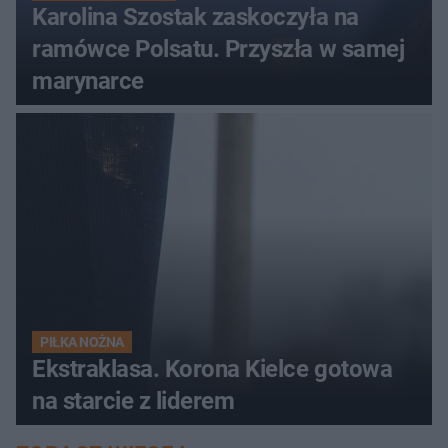
Karolina Szostak zaskoczyła na
ramówce Polsatu. Przyszła w samej
marynarce
PIŁKA NOŻNA
Ekstraklasa. Korona Kielce gotowa
na starcie z liderem