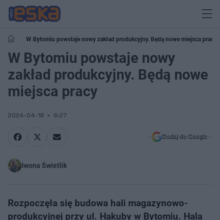
W Bytomiu powstaje nowy zakład produkcyjny. Będą nowe miejsca pracy
W Bytomiu powstaje nowy
zakład produkcyjny. Będą nowe
miejsca pracy
2024-04-18
9:27
Dodaj do Google
Iwona Świetlik
Rozpoczęła się budowa hali magazynowo-
produkcyjnej przy ul. Hakuby w Bytomiu. Hala