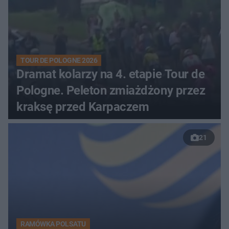
TOUR DE POLOGNE 2026
Dramat kolarzy na 4. etapie Tour de
Pologne. Peleton zmiażdżony przez
kraksę przed Karpaczem
21
RAMÓWKA POLSATU