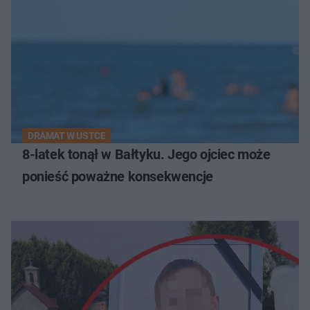
DRAMAT W USTCE
8-latek tonął w Bałtyku. Jego ojciec może
ponieść poważne konsekwencje