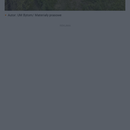
Autor: UM Bytom/ Materiały prasowe