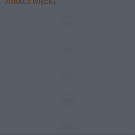
ZOBACZ WIĘCEJ