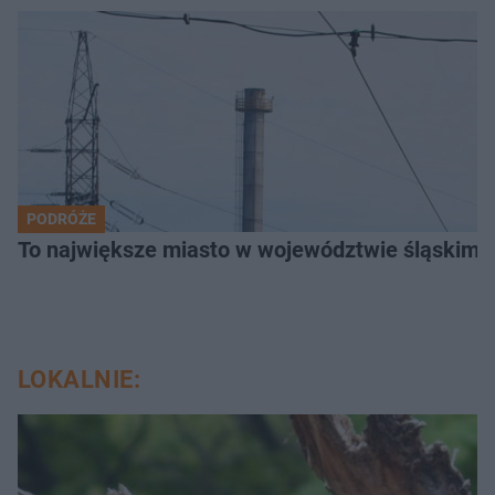
PODRÓŻE
To największe miasto w województwie śląskim. 
LOKALNIE: