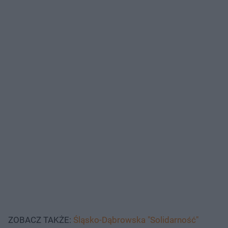
ZOBACZ TAKŻE:
Śląsko-Dąbrowska "Solidarność"