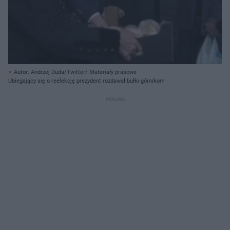
Autor: Andrzej Duda/Twitter/ Materiały prasowe
Ubiegający się o reelekcję prezydent rozdawał bułki górnikom