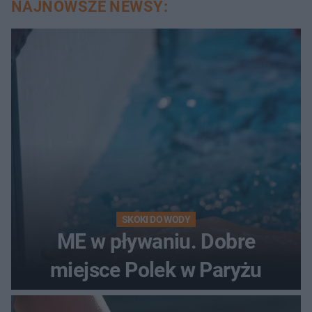
NAJNOWSZE NEWSY:
SKOKI DO WODY
ME w pływaniu. Dobre
miejsce Polek w Paryżu