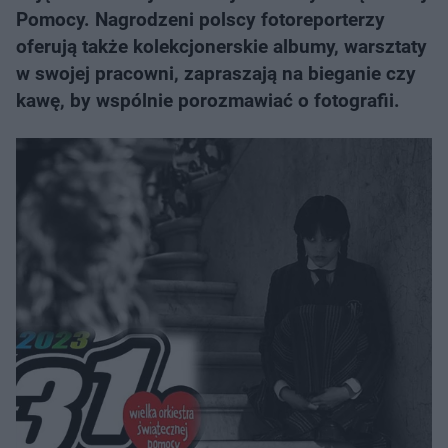
Pomocy. Nagrodzeni polscy fotoreporterzy
oferują także kolekcjonerskie albumy, warsztaty
w swojej pracowni, zapraszają na bieganie czy
kawę, by wspólnie porozmawiać o fotografii.