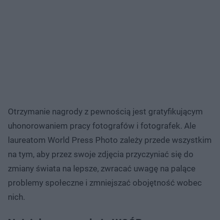
Otrzymanie nagrody z pewnością jest gratyfikującym
uhonorowaniem pracy fotografów i fotografek. Ale
laureatom World Press Photo zależy przede wszystkim
na tym, aby przez swoje zdjęcia przyczyniać się do
zmiany świata na lepsze, zwracać uwagę na palące
problemy społeczne i zmniejszać obojętność wobec
nich.