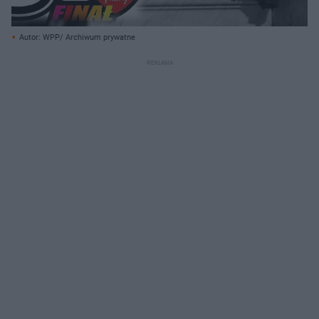
Autor: WPP/ Archiwum prywatne