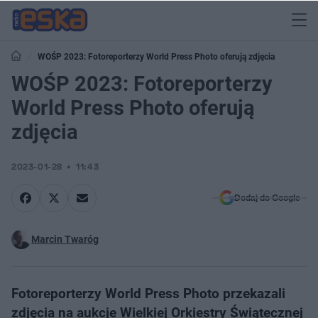
WOŚP 2023: Fotoreporterzy World Press Photo oferują zdjęcia
WOŚP 2023: Fotoreporterzy
World Press Photo oferują
zdjęcia
2023-01-28
11:43
Dodaj do Google
Marcin Twaróg
Fotoreporterzy World Press Photo przekazali
zdjęcia na aukcje Wielkiej Orkiestry Świątecznej