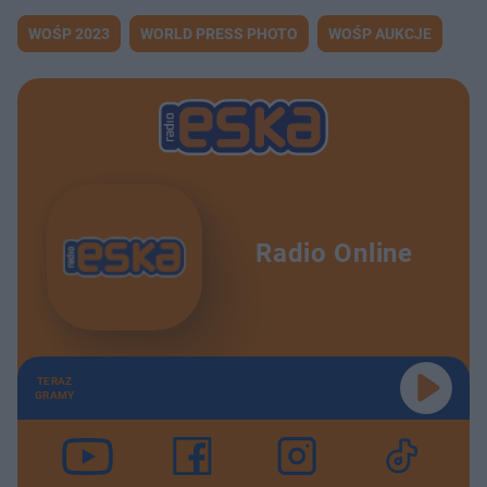
WOŚP 2023
WORLD PRESS PHOTO
WOŚP AUKCJE
Radio Online
TERAZ
GRAMY