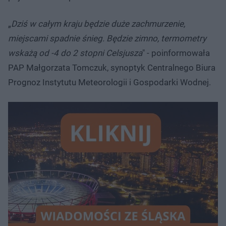
„
Dziś w całym kraju będzie duże zachmurzenie,
miejscami spadnie śnieg. Będzie zimno, termometry
wskażą od -4 do 2 stopni Celsjusza
" - poinformowała
PAP Małgorzata Tomczuk, synoptyk Centralnego Biura
Prognoz Instytutu Meteorologii i Gospodarki Wodnej.