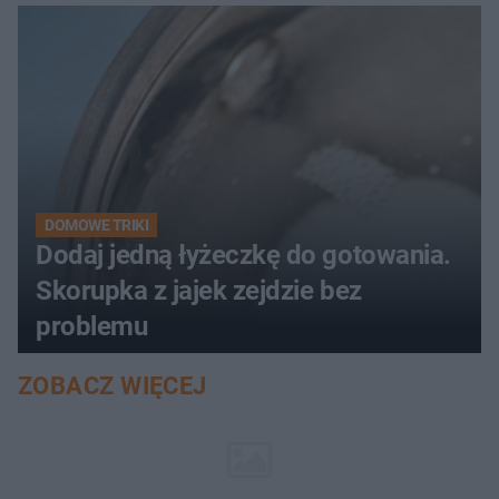
DOMOWE TRIKI
Dodaj jedną łyżeczkę do gotowania.
Skorupka z jajek zejdzie bez
problemu
ZOBACZ WIĘCEJ