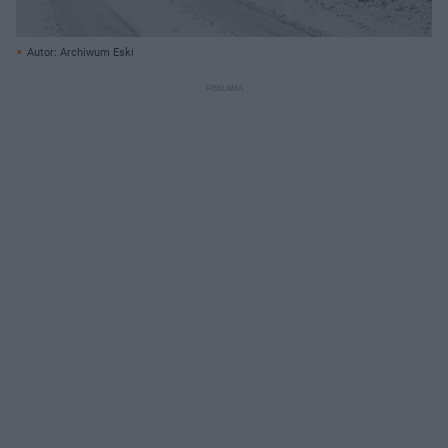
Autor: Archiwum Eski