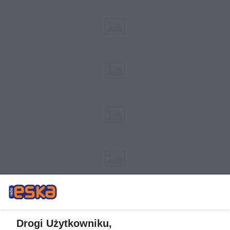
Drogi Użytkowniku,