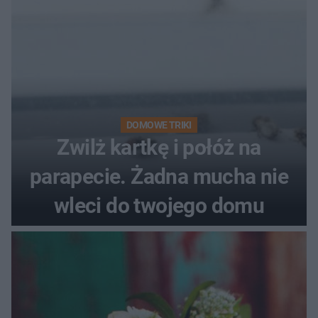
DOMOWE TRIKI
Zwilż kartkę i połóż na
parapecie. Żadna mucha nie
wleci do twojego domu