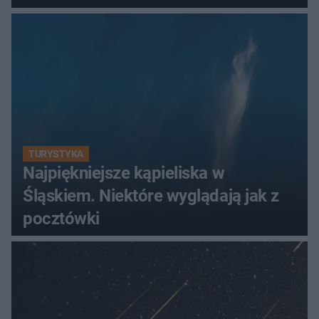
TURYSTYKA
Najpiękniejsze kąpieliska w
Śląskiem. Niektóre wyglądają jak z
pocztówki