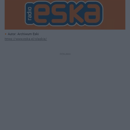
Autor: Archiwum Eski
https://www.eska.pl/slaskie/