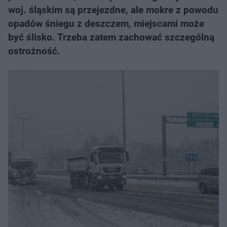
woj. śląskim są przejezdne, ale mokre z powodu
opadów śniegu z deszczem, miejscami może
być ślisko. Trzeba zatem zachować szczególną
ostrożność.