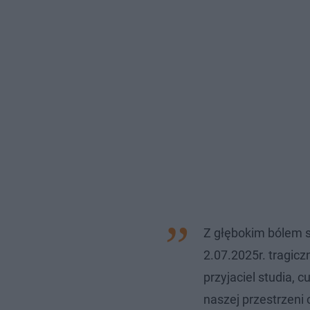
Z głębokim bólem 
2.07.2025r. tragic
przyjaciel studia, 
naszej przestrzeni 