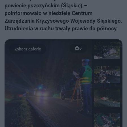
powiecie pszczyńskim (Śląskie) –
poinformowało w niedzielę Centrum
Zarządzania Kryzysowego Wojewody Śląskiego.
Utrudnienia w ruchu trwały prawie do północy.
6