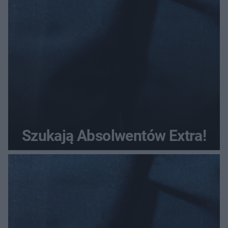
Szukają Absolwentów Extra!