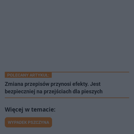
POLECANY ARTYKUŁ:
Zmiana przepisów przynosi efekty. Jest
bezpieczniej na przejściach dla pieszych
WYPADEK PSZCZYNA