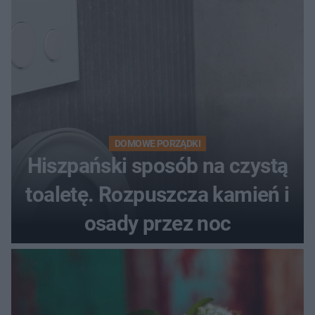
DOMOWE PORZĄDKI
Hiszpański sposób na czystą
toaletę. Rozpuszcza kamień i
osady przez noc