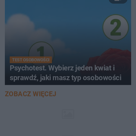
TEST OSOBOWOŚCI
Psychotest. Wybierz jeden kwiat i
sprawdź, jaki masz typ osobowości
ZOBACZ WIĘCEJ