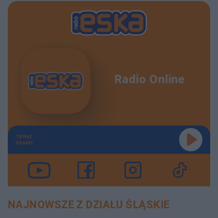
Radio Online
TERAZ
GRAMY
NAJNOWSZE Z DZIAŁU ŚLĄSKIE