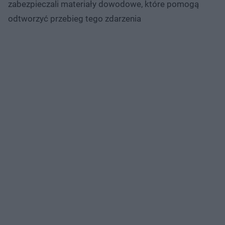
zabezpieczali materiały dowodowe, które pomogą
odtworzyć przebieg tego zdarzenia