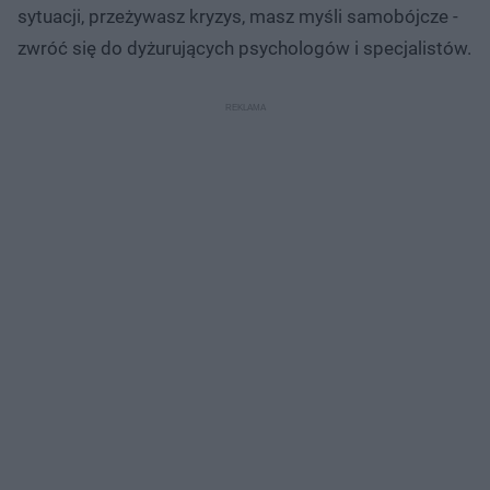
sytuacji, przeżywasz kryzys, masz myśli samobójcze -
zwróć się do dyżurujących psychologów i specjalistów.