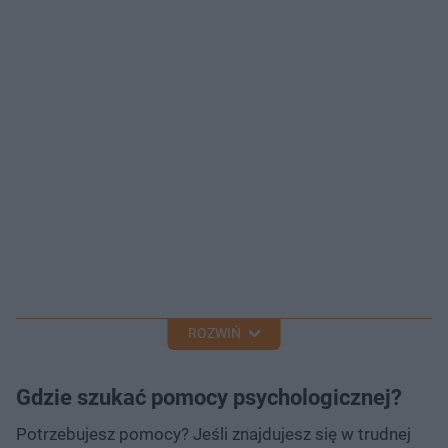
ROZWIŃ
Gdzie szukać pomocy psychologicznej?
Potrzebujesz pomocy? Jeśli znajdujesz się w trudnej