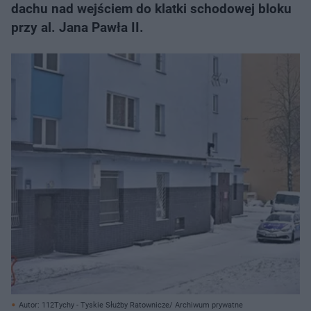
dachu nad wejściem do klatki schodowej bloku
przy al. Jana Pawła II.
Autor: 112Tychy - Tyskie Służby Ratownicze/ Archiwum prywatne