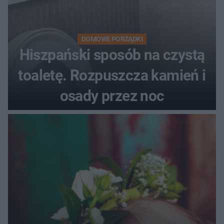
DOMOWE PORZĄDKI
Hiszpański sposób na czystą
toaletę. Rozpuszcza kamień i
osady przez noc