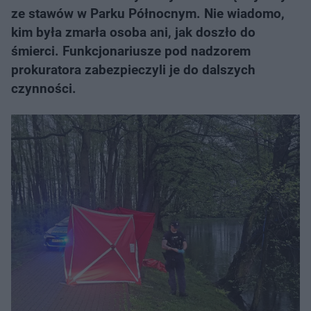
ze stawów w Parku Północnym. Nie wiadomo,
kim była zmarła osoba ani, jak doszło do
śmierci. Funkcjonariusze pod nadzorem
prokuratora zabezpieczyli je do dalszych
czynności.