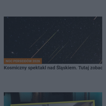
NOC PERSEIDÓW 2026
Kosmiczny spektakl nad Śląskiem. Tutaj zobaczy