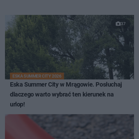
37
ESKA SUMMER CITY 2026
Eska Summer City w Mrągowie. Posłuchaj
dlaczego warto wybrać ten kierunek na
urlop!