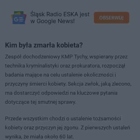
Kim była zmarła kobieta?
Zespół dochodzeniowy KMP Tychy, wspierany przez
technika kryminalistyki oraz prokuratora, rozpoczął
badania mające na celu ustalenie okoliczności i
przyczyny śmierci kobiety. Sekcja zwłok, jaką zlecono,
ma dostarczyć odpowiedzi na kluczowe pytania
dotyczące tej smutnej sprawy.
Przede wszystkim chodzi o ustalenie tożsamości
kobiety oraz przyczyn jej zgonu. Z pierwszych ustaleń
wynika, że miała około 60 lat.