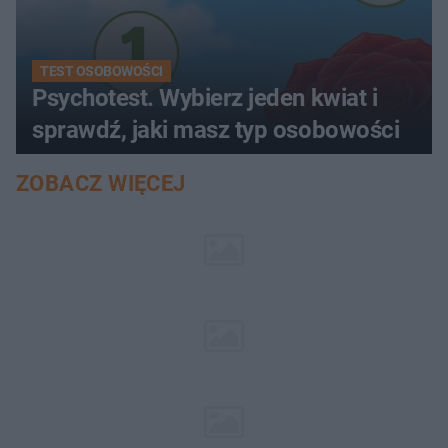
TEST OSOBOWOŚCI
Psychotest. Wybierz jeden kwiat i
sprawdź, jaki masz typ osobowości
ZOBACZ WIĘCEJ