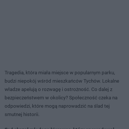
Tragedia, która miała miejsce w popularnym parku,
budzi niepokój wśród mieszkańców Tychów. Lokalne
władze apelują o rozwagę i ostrożność. Co dalej z
bezpieczeństwem w okolicy? Społeczność czeka na
odpowiedzi, które mogą naprowadzić na ślad tej
smutnej historii.