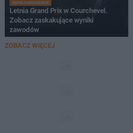
SKOKI NARCIARSKIE
Letnia Grand Prix w Courchevel.
Zobacz zaskakujące wyniki
zawodów
ZOBACZ WIĘCEJ