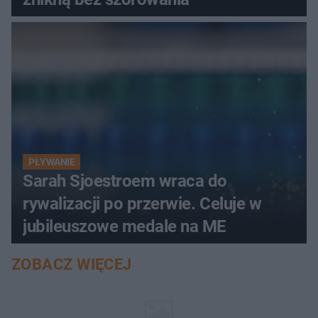
PŁYWANIE
Sarah Sjoestroem wraca do
rywalizacji po przerwie. Celuje w
jubileuszowe medale na ME
ZOBACZ WIĘCEJ