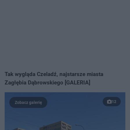
Tak wygląda Czeladź, najstarsze miasta
Zagłębia Dąbrowskiego [GALERIA]
12