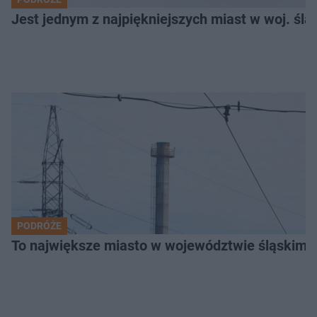
Jest jednym z najpiękniejszych miast w woj. ślą
PODRÓŻE
To największe miasto w województwie śląskim. 