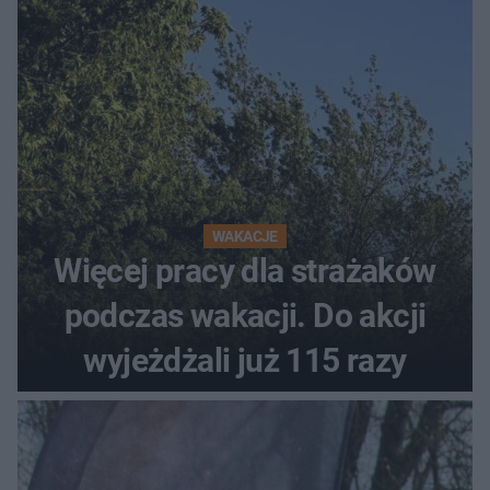
WAKACJE
Więcej pracy dla strażaków
podczas wakacji. Do akcji
wyjeżdżali już 115 razy