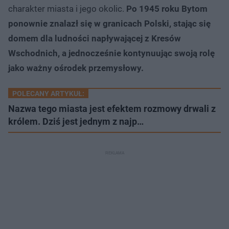
charakter miasta i jego okolic.
Po 1945 roku Bytom
ponownie znalazł się w granicach Polski, stając się
domem dla ludności napływającej z Kresów
Wschodnich, a jednocześnie kontynuując swoją rolę
jako ważny ośrodek przemysłowy.
POLECANY ARTYKUŁ:
Nazwa tego miasta jest efektem rozmowy drwali z
królem. Dziś jest jednym z najp…