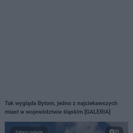
Tak wygląda Bytom, jedno z najciekawszych
miast w województwie śląskim [GALERIA]
30