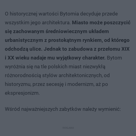
O historycznej wartości Bytomia decyduje przede
wszystkim jego architektura.
Miasto może poszczycić
się zachowanym średniowiecznym układem
urbanistycznym z prostokątnym rynkiem, od którego
odchodzą ulice. Jednak to zabudowa z przełomu XIX
i XX wieku nadaje mu wyjątkowy charakter.
Bytom
wyróżnia się na tle polskich miast niezwykłą
różnorodnością stylów architektonicznych, od
historyzmu, przez secesję i modernizm, aż po
ekspresjonizm.
Wśród najważniejszych zabytków należy wymienić: