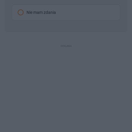
Nie mam zdania