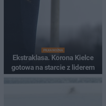
PIŁKA NOŻNA
Ekstraklasa. Korona Kielce
gotowa na starcie z liderem