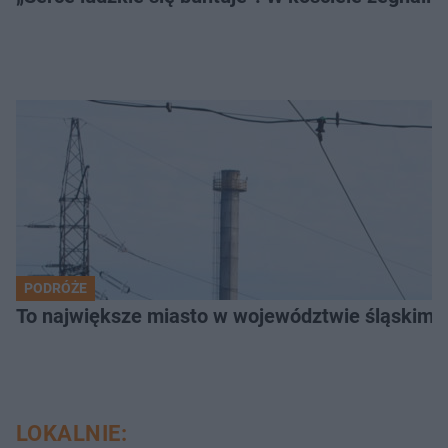
PODRÓŻE
To największe miasto w województwie śląskim. 
LOKALNIE: