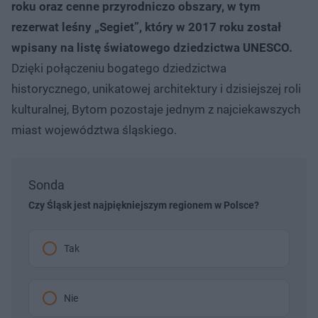
roku oraz cenne przyrodniczo obszary, w tym
rezerwat leśny „Segiet”, który w 2017 roku został
wpisany na listę światowego dziedzictwa UNESCO.
Dzięki połączeniu bogatego dziedzictwa
historycznego, unikatowej architektury i dzisiejszej roli
kulturalnej, Bytom pozostaje jednym z najciekawszych
miast województwa śląskiego.
Sonda
Czy Śląsk jest najpiękniejszym regionem w Polsce?
Tak
Nie