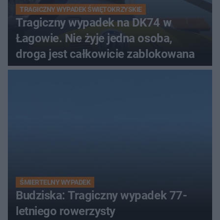
TRAGICZNY WYPADEK ŚWIĘTOKRZYSKIE
Tragiczny wypadek na DK74 w
Łagowie. Nie żyje jedna osoba,
droga jest całkowicie zablokowana
ŚMIERTELNY WYPADEK
Budziska: Tragiczny wypadek 77-
letniego rowerzysty