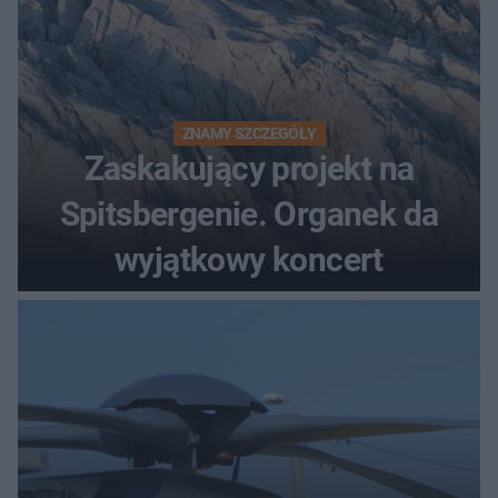
ZNAMY SZCZEGÓŁY
Zaskakujący projekt na
Spitsbergenie. Organek da
wyjątkowy koncert