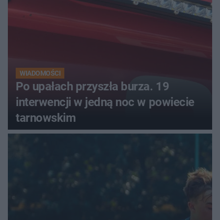
WIADOMOŚCI
Po upałach przyszła burza. 19
interwencji w jedną noc w powiecie
tarnowskim