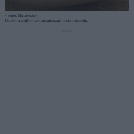
Autor: Shutterstock
Śledzie na wigilie można przygotować na różne sposoby.