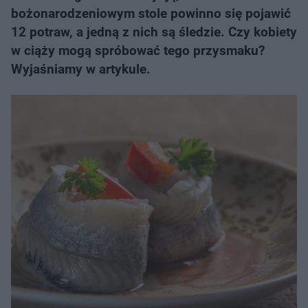
bożonarodzeniowym stole powinno się pojawić
12 potraw, a jedną z nich są śledzie. Czy kobiety
w ciąży mogą spróbować tego przysmaku?
Wyjaśniamy w artykule.