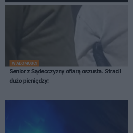
WIADOMOŚCI
Senior z Sądecczyzny ofiarą oszusta. Stracił
dużo pieniędzy!