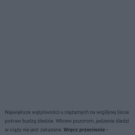
Największe wątpliwości u ciężarnych na wigilijnej liście
potraw budzą śledzie. Wbrew pozorom, jedzenie śledzi
w ciąży nie jest zakazane.
Wręcz przeciwnie -