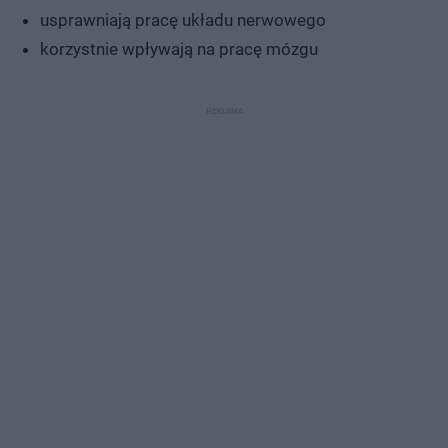
usprawniają pracę układu nerwowego
korzystnie wpływają na pracę mózgu