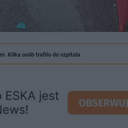
. Kilka osób trafiło do szpitala