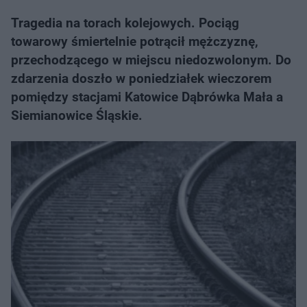
Tragedia na torach kolejowych. Pociąg
towarowy śmiertelnie potrącił mężczyznę,
przechodzącego w miejscu niedozwolonym. Do
zdarzenia doszło w poniedziałek wieczorem
pomiędzy stacjami Katowice Dąbrówka Mała a
Siemianowice Śląskie.