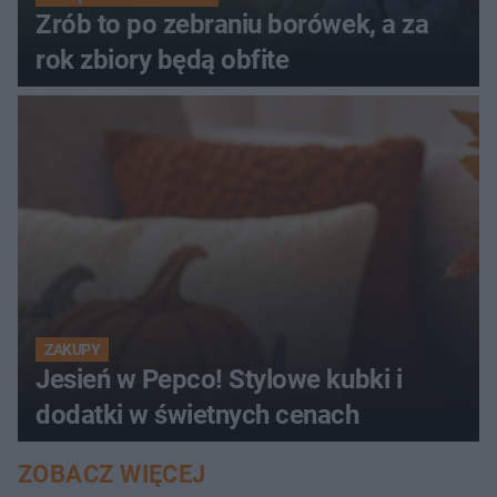
Zrób to po zebraniu borówek, a za
rok zbiory będą obfite
ZAKUPY
Jesień w Pepco! Stylowe kubki i
dodatki w świetnych cenach
ZOBACZ WIĘCEJ