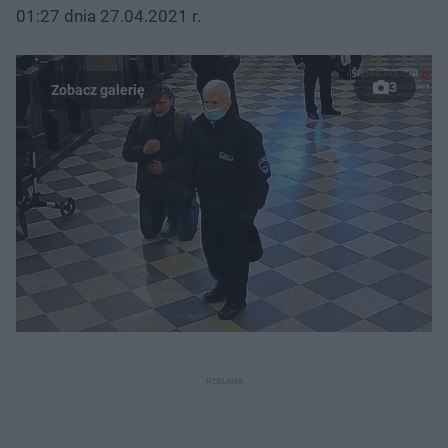
01:27 dnia 27.04.2021 r.
3