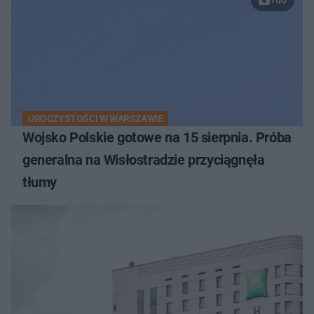
UROCZYSTOŚCI W WARSZAWIE
Wojsko Polskie gotowe na 15 sierpnia. Próba
generalna na Wisłostradzie przyciągnęła
tłumy