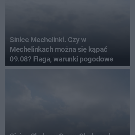
Sinice Mechelinki. Czy w
Mechelinkach można się kąpać
09.08? Flaga, warunki pogodowe