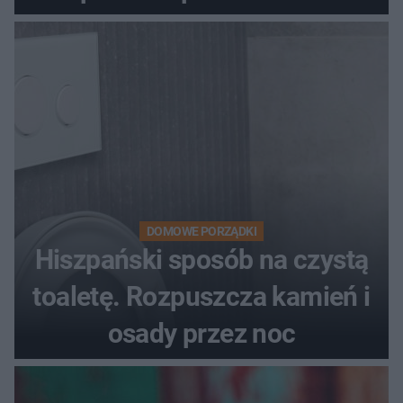
DOMOWE PORZĄDKI
Hiszpański sposób na czystą
toaletę. Rozpuszcza kamień i
osady przez noc