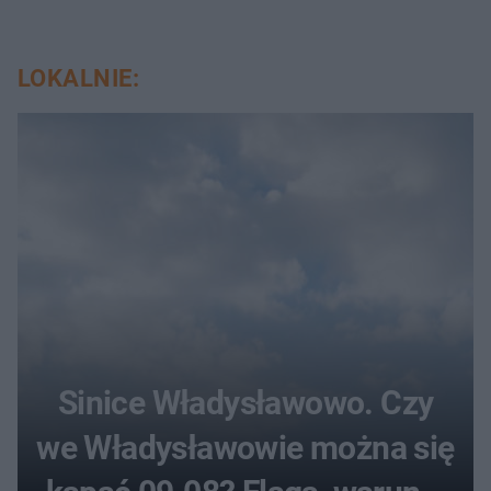
LOKALNIE:
Sinice Władysławowo. Czy
we Władysławowie można się