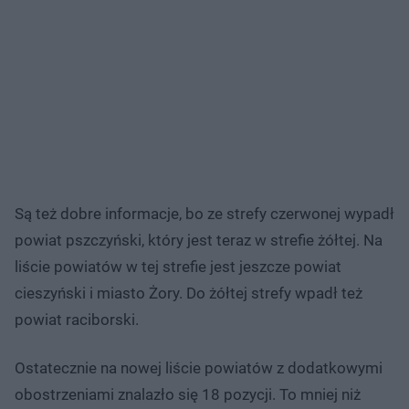
Są też dobre informacje, bo ze strefy czerwonej wypadł
powiat pszczyński, który jest teraz w strefie żółtej. Na
liście powiatów w tej strefie jest jeszcze powiat
cieszyński i miasto Żory. Do żółtej strefy wpadł też
powiat raciborski.
Ostatecznie na nowej liście powiatów z dodatkowymi
obostrzeniami znalazło się 18 pozycji. To mniej niż