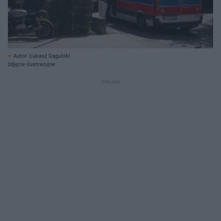
Autor: Łukasz Gągulski
zdjęcie ilustracyjne