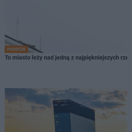
PODRÓŻE
To miasto leży nad jedną z najpiękniejszych rze