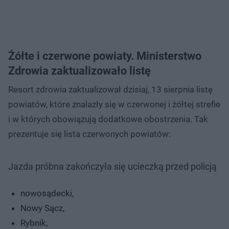
Żółte i czerwone powiaty. Ministerstwo
Zdrowia zaktualizowało listę
Resort zdrowia zaktualizował dzisiaj, 13 sierpnia listę
powiatów, które znalazły się w czerwonej i żółtej strefie
i w których obowiązują dodatkowe obostrzenia. Tak
prezentuje się lista czerwonych powiatów:
Jazda próbna zakończyła się ucieczką przed policją
nowosądecki,
Nowy Sącz,
Rybnik,