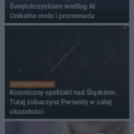
Świętokrzyskiem według AI.
Unikalne molo i promenada
NOC PERSEIDÓW 2026
Kosmiczny spektakl nad Śląskiem.
Tutaj zobaczysz Perseidy w całej
okazałości