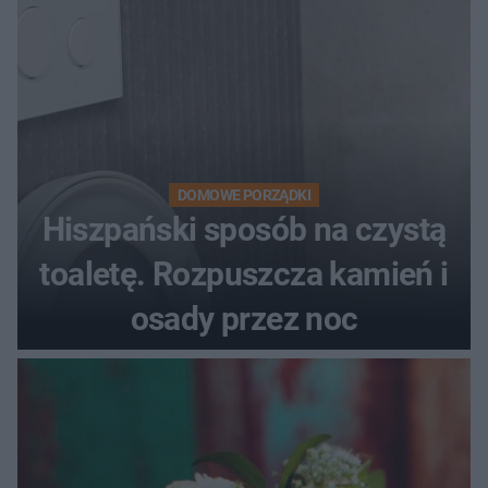
DOMOWE PORZĄDKI
Hiszpański sposób na czystą
toaletę. Rozpuszcza kamień i
osady przez noc