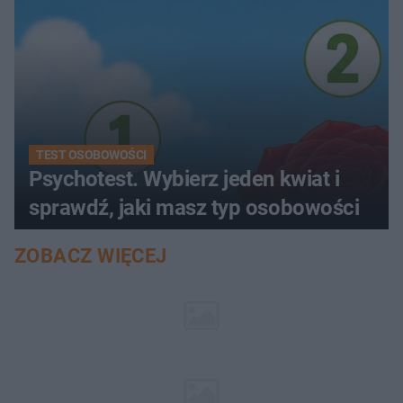
TEST OSOBOWOŚCI
Psychotest. Wybierz jeden kwiat i
sprawdź, jaki masz typ osobowości
ZOBACZ WIĘCEJ