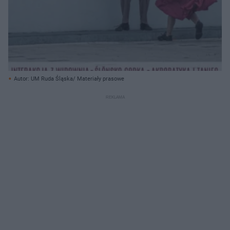
Autor: UM Ruda Śląska/ Materiały prasowe