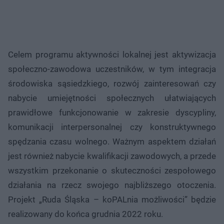
Celem programu aktywności lokalnej jest aktywizacja
społeczno-zawodowa uczestników, w tym integracja
środowiska sąsiedzkiego, rozwój zainteresowań czy
nabycie umiejętności społecznych ułatwiających
prawidłowe funkcjonowanie w zakresie dyscypliny,
komunikacji interpersonalnej czy konstruktywnego
spędzania czasu wolnego. Ważnym aspektem działań
jest również nabycie kwalifikacji zawodowych, a przede
wszystkim przekonanie o skuteczności zespołowego
działania na rzecz swojego najbliższego otoczenia.
Projekt „Ruda Śląska – koPALnia możliwości” będzie
realizowany do końca grudnia 2022 roku.