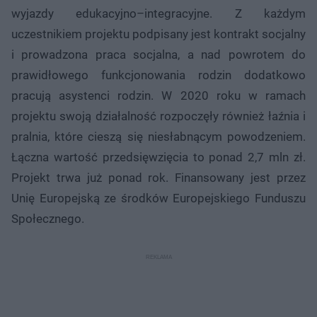
wyjazdy edukacyjno–integracyjne. Z każdym
uczestnikiem projektu podpisany jest kontrakt socjalny
i prowadzona praca socjalna, a nad powrotem do
prawidłowego funkcjonowania rodzin dodatkowo
pracują asystenci rodzin. W 2020 roku w ramach
projektu swoją działalność rozpoczęły również łaźnia i
pralnia, które cieszą się niesłabnącym powodzeniem.
Łączna wartość przedsięwzięcia to ponad 2,7 mln zł.
Projekt trwa już ponad rok. Finansowany jest przez
Unię Europejską ze środków Europejskiego Funduszu
Społecznego.