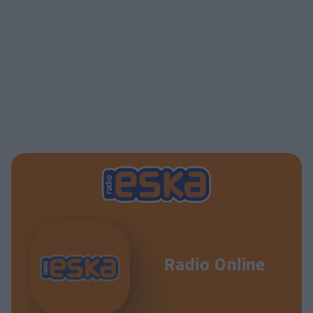
Radio Online