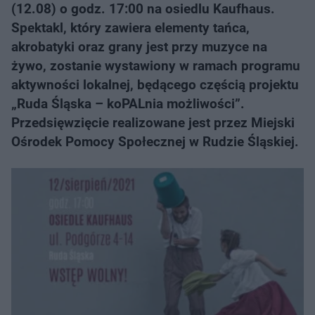
(12.08) o godz. 17:00 na osiedlu Kaufhaus.
Spektakl, który zawiera elementy tańca,
akrobatyki oraz grany jest przy muzyce na
żywo, zostanie wystawiony w ramach programu
aktywności lokalnej, będącego częścią projektu
„Ruda Śląska – koPALnia możliwości”.
Przedsięwzięcie realizowane jest przez Miejski
Ośrodek Pomocy Społecznej w Rudzie Śląskiej.