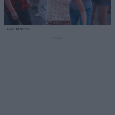
Autor: Art Service