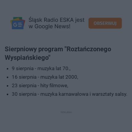
Sierpniowy program "Roztańczonego
Wyspiańskiego"
9 sierpnia - muzyka lat 70.,
16 sierpnia - muzyka lat 2000,
23 sierpnia - hity filmowe,
30 sierpnia - muzyka karnawałowa i warsztaty salsy.