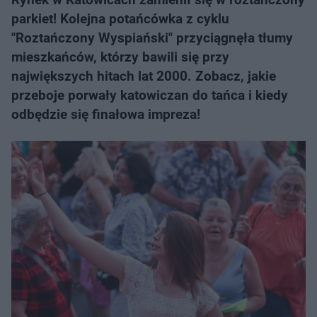
parkiet! Kolejna potańcówka z cyklu
"Roztańczony Wyspiański" przyciągnęła tłumy
mieszkańców, którzy bawili się przy
największych hitach lat 2000. Zobacz, jakie
przeboje porwały katowiczan do tańca i kiedy
odbędzie się finałowa impreza!