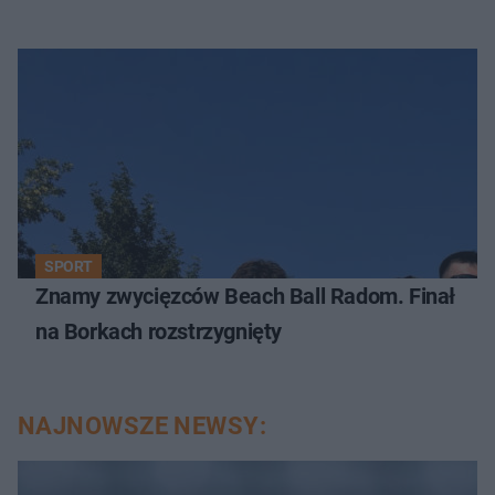
SPORT
Znamy zwycięzców Beach Ball Radom. Finał
na Borkach rozstrzygnięty
NAJNOWSZE NEWSY: