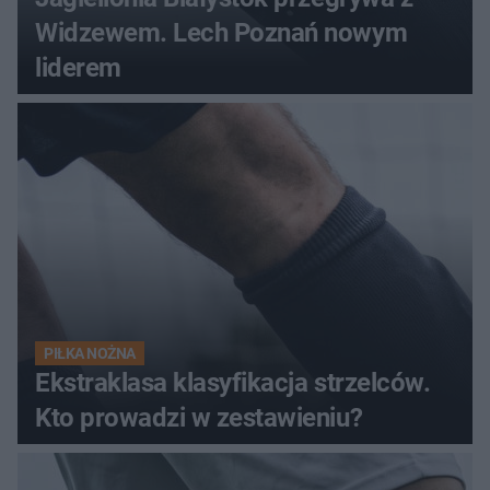
Widzewem. Lech Poznań nowym
liderem
PIŁKA NOŻNA
Ekstraklasa klasyfikacja strzelców.
Kto prowadzi w zestawieniu?