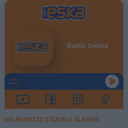
Radio Online
TERAZ
GRAMY
NAJNOWSZE Z DZIAŁU ŚLĄSKIE