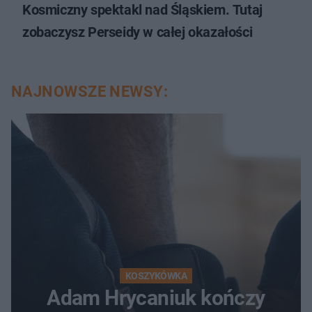
Kosmiczny spektakl nad Śląskiem. Tutaj
zobaczysz Perseidy w całej okazałości
NAJNOWSZE NEWSY:
KOSZYKÓWKA
Adam Hrycaniuk kończy