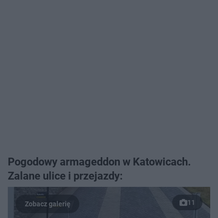
Pogodowy armageddon w Katowicach.
Zalane ulice i przejazdy:
11