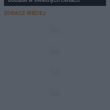
ZOBACZ WIĘCEJ