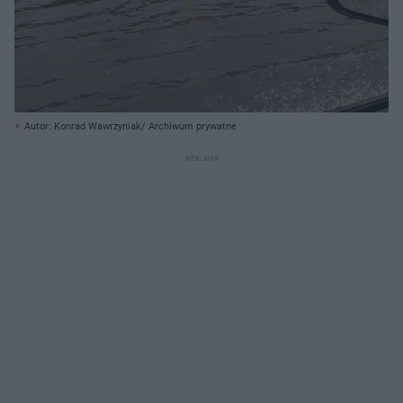
Autor: Konrad Wawrzyniak/ Archiwum prywatne