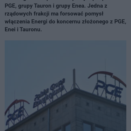
PGE, grupy Tauron i grupy Enea. Jedna z
rządowych frakcji ma forsować pomysł
włączenia Energi do koncernu złożonego z PGE,
Enei i Tauronu.