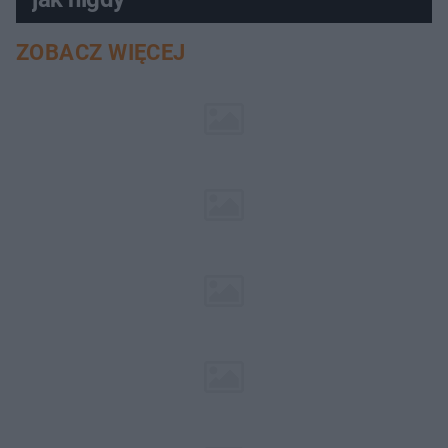
ZOBACZ WIĘCEJ