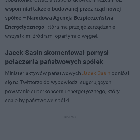
wspomniał także o budowanej przez rząd nowej
spółce – Narodowa Agencja Bezpieczeństwa
Energetycznego
, która ma przejąć zarządzanie
wszystkimi źródłami opartymi o węgiel.
Jacek Sasin skomentował pomysł
połączenia państwowych spółek
Minister aktywów państwowych
Jacek Sasin
odniósł
się na Twitterze do wypowiedzi sugerujących
powstanie superkoncernu energetycznego, który
scalałby państwowe spółki.