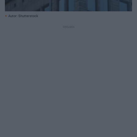
Autor: Shutterstock