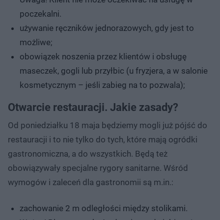
poczekalni.
używanie ręczników jednorazowych, gdy jest to
możliwe;
obowiązek noszenia przez klientów i obsługę
maseczek, gogli lub przyłbic (u fryzjera, a w salonie
kosmetycznym – jeśli zabieg na to pozwala);
Otwarcie restauracji. Jakie zasady?
Od poniedziałku 18 maja będziemy mogli już pójść do
restauracji i to nie tylko do tych, które mają ogródki
gastronomiczna, a do wszystkich. Będą też
obowiązywały specjalne rygory sanitarne. Wśród
wymogów i zaleceń dla gastronomii są m.in.:
zachowanie 2 m odległości między stolikami.