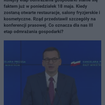
faktem już w poniedziałek 18 maja. Kiedy
zostaną otwarte restauracje, salony fryzjerskie i
kosmetyczne. Rząd przedstawił szczegóły na
konferencji prasowej. Co oznacza dla nas III
etap odmrażania gospodarki?