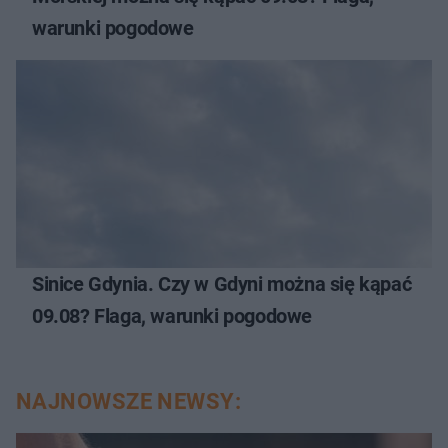
warunki pogodowe
Sinice Gdynia. Czy w Gdyni można się kąpać
09.08? Flaga, warunki pogodowe
NAJNOWSZE NEWSY: