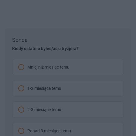
Sonda
Kiedy ostatnio byłeś/aś u fryzjera?
Mniej niż miesiąc temu
1-2 miesiące temu
2-3 miesiące temu
Ponad 3 miesiące temu