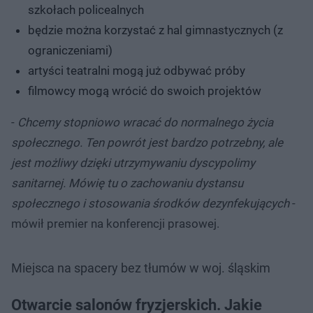
szkołach policealnych
będzie można korzystać z hal gimnastycznych (z
ograniczeniami)
artyści teatralni mogą już odbywać próby
filmowcy mogą wrócić do swoich projektów
-
Chcemy stopniowo wracać do normalnego życia
społecznego. Ten powrót jest bardzo potrzebny, ale
jest możliwy dzięki utrzymywaniu dyscypolimy
sanitarnej. Mówię tu o zachowaniu dystansu
społecznego i stosowania środków dezynfekujących
-
mówił premier na konferencji prasowej.
Miejsca na spacery bez tłumów w woj. śląskim
Otwarcie salonów fryzjerskich. Jakie