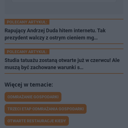
POLECANY ARTYKUŁ:
Rapujący Andrzej Duda hitem internetu. Tak
prezydent walczy z ostrym cieniem mg…
POLECANY ARTYKUŁ:
Studia tatuażu zostaną otwarte już w czerwcu! Ale
muszą być zachowane warunki s…
ODMRAŻANIE GOSPODARKI
TRZECI ETAP ODMRAŻANIA GOSPODARKI
OTWARTE RESTAURACJE KIEDY