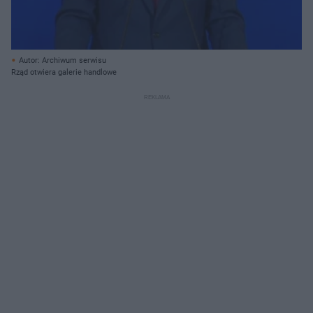
Autor: Archiwum serwisu
Rząd otwiera galerie handlowe