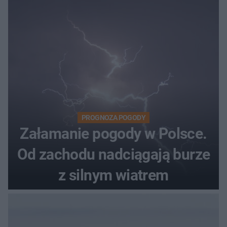
PROGNOZA POGODY
Załamanie pogody w Polsce.
Od zachodu nadciągają burze
z silnym wiatrem