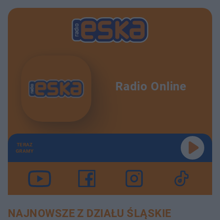
Radio Online
TERAZ
GRAMY
NAJNOWSZE Z DZIAŁU ŚLĄSKIE