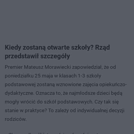
Kiedy zostaną otwarte szkoły? Rząd
przedstawił szczegóły
Premier Mateusz Morawiecki zapowiedział, że od
poniedziałku 25 maja w klasach 1-3 szkoły
podstawowej zostaną wznowione zajęcia opiekuńczo-
dydaktyczne. Oznacza to, że najmłodsze dzieci będą
mogły wrócić do szkół podstawowych. Czy tak się
stanie w praktyce? To zależy od indywidualnej decyzji
rodziców.