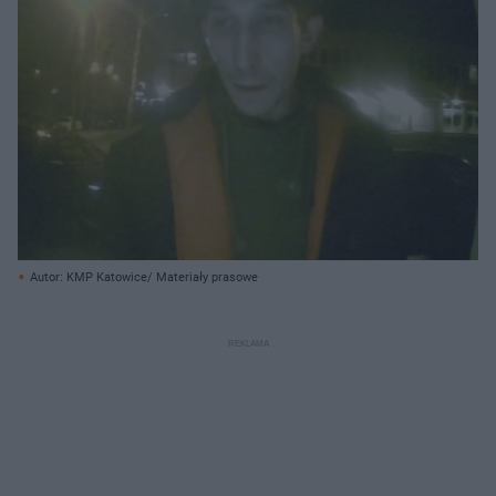
Autor: KMP Katowice/ Materiały prasowe