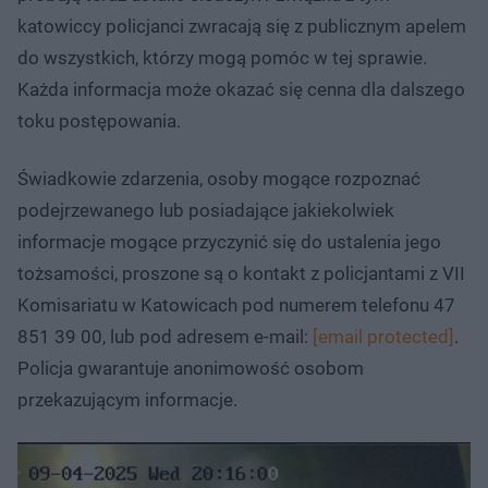
katowiccy policjanci zwracają się z publicznym apelem
do wszystkich, którzy mogą pomóc w tej sprawie.
Każda informacja może okazać się cenna dla dalszego
toku postępowania.
Świadkowie zdarzenia, osoby mogące rozpoznać
podejrzewanego lub posiadające jakiekolwiek
informacje mogące przyczynić się do ustalenia jego
tożsamości, proszone są o kontakt z policjantami z VII
Komisariatu w Katowicach pod numerem telefonu 47
851 39 00, lub pod adresem e-mail:
[email protected]
.
Policja gwarantuje anonimowość osobom
przekazującym informacje.