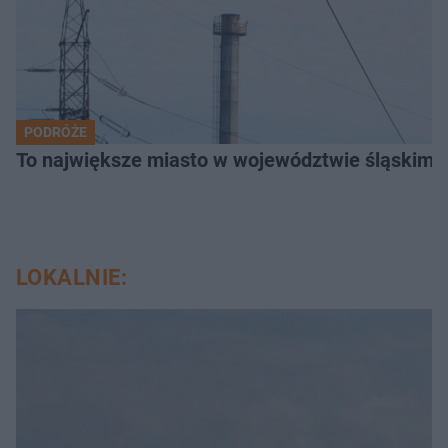
PODRÓŻE
To największe miasto w województwie śląskim. 
LOKALNIE: