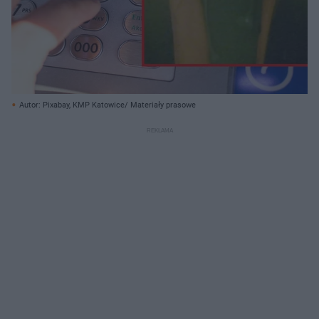
Autor: Pixabay, KMP Katowice/ Materiały prasowe