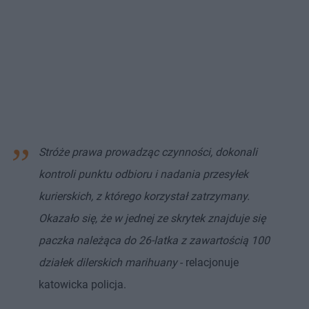
Stróże prawa prowadząc czynności, dokonali
kontroli punktu odbioru i nadania przesyłek
kurierskich, z którego korzystał zatrzymany.
Okazało się, że w jednej ze skrytek znajduje się
paczka należąca do 26-latka z zawartością 100
działek dilerskich marihuany
- relacjonuje
katowicka policja.