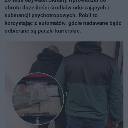
obrotu duże ilości środków odurzających i
substancji psychotropowych. Robił to
korzystając z automatów, gdzie nadawane bądź
odbierane są paczki kurierskie.