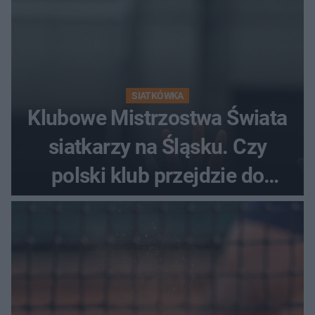
SIATKÓWKA
Klubowe Mistrzostwa Świata
siatkarzy na Śląsku. Czy
polski klub przejdzie do
historii