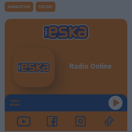
NARKOTYKI
PACZKI
Radio Online
TERAZ
GRAMY