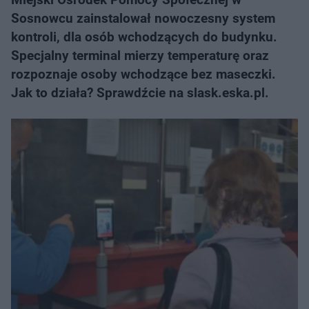
Sosnowcu zainstalował nowoczesny system
kontroli, dla osób wchodzących do budynku.
Specjalny terminal mierzy temperaturę oraz
rozpoznaje osoby wchodzące bez maseczki.
Jak to działa? Sprawdźcie na slask.eska.pl.