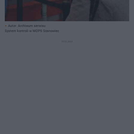
Autor: Archiwum serwisu
System kontroli w MOPS Sosnowiec