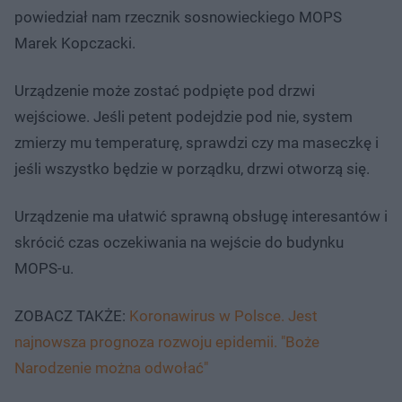
powiedział nam rzecznik sosnowieckiego MOPS
Marek Kopczacki.
Urządzenie może zostać podpięte pod drzwi
wejściowe. Jeśli petent podejdzie pod nie, system
zmierzy mu temperaturę, sprawdzi czy ma maseczkę i
jeśli wszystko będzie w porządku, drzwi otworzą się.
Urządzenie ma ułatwić sprawną obsługę interesantów i
skrócić czas oczekiwania na wejście do budynku
MOPS-u.
ZOBACZ TAKŻE:
Koronawirus w Polsce. Jest
najnowsza prognoza rozwoju epidemii. "Boże
Narodzenie można odwołać"