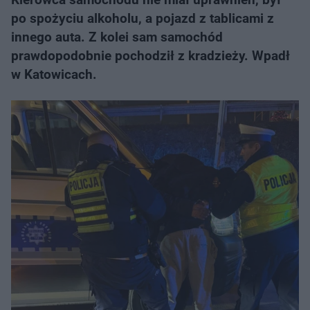
po spożyciu alkoholu, a pojazd z tablicami z
innego auta. Z kolei sam samochód
prawdopodobnie pochodził z kradzieży. Wpadł
w Katowicach.