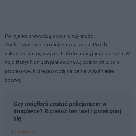
Policjanci prowadzą obecnie czynności
dochodzeniowe na miejscu zdarzenia. Po ich
zakończeniu mężczyzna trafi do policyjnego aresztu. W
najbliższych dniach planowane są dalsze działania
procesowe, które pozwolą na pełne wyjaśnienie
sprawy.
Czy mógłbyś zostać policjantem w
drogówce? Rozwiąż ten test i przekonaj
się!
Pytanie 1 z 18