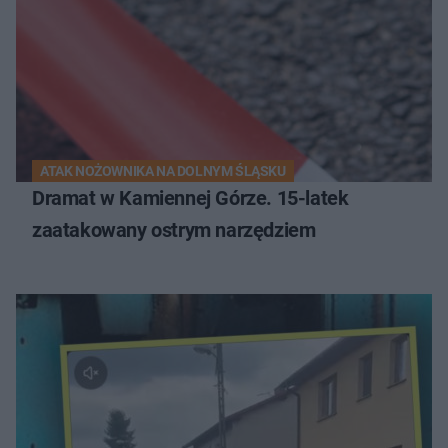
ATAK NOŻOWNIKA NA DOLNYM ŚLĄSKU
Dramat w Kamiennej Górze. 15-latek
zaatakowany ostrym narzędziem