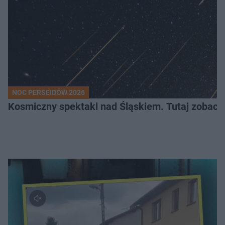
NOC PERSEIDÓW 2026
Kosmiczny spektakl nad Śląskiem. Tutaj zobaczy