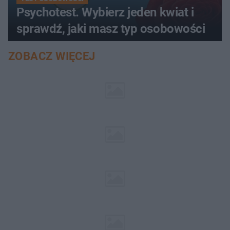
Psychotest. Wybierz jeden kwiat i
sprawdź, jaki masz typ osobowości
ZOBACZ WIĘCEJ