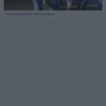
Autor: Śląska Policja/ Materiały prasowe