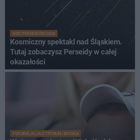
NOC PERSEIDÓW 2026
Kosmiczny spektakl nad Śląskiem.
Tutaj zobaczysz Perseidy w całej
okazałości
FOTORELACJA Z TRYBUN I BOISKA