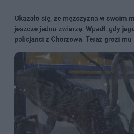
Okazało się, że mężczyzna w swoim mi
jeszcze jedno zwierzę. Wpadł, gdy jeg
policjanci z Chorzowa. Teraz grozi mu 