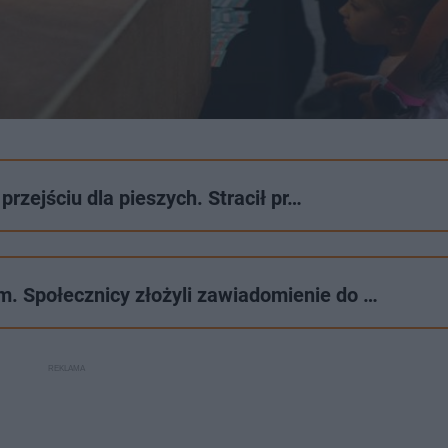
 przejściu dla pieszych. Stracił pr…
. Społecznicy złożyli zawiadomienie do …