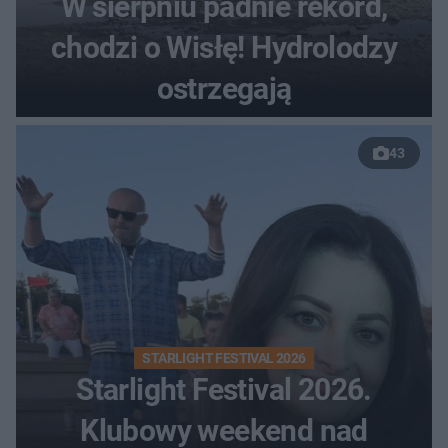
W sierpniu padnie rekord,
chodzi o Wisłę! Hydrolodzy
ostrzegają
43
STARLIGHT FESTIVAL 2026
Starlight Festival 2026.
Klubowy weekend nad