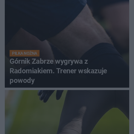
PIŁKA NOŻNA
Górnik Zabrze wygrywa z
Radomiakiem. Trener wskazuje
powody