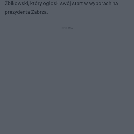
Żbikowski, który ogłosił swój start w wyborach na
prezydenta Zabrza.