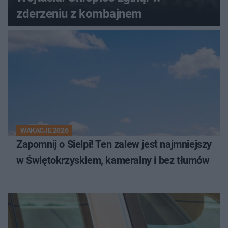
zderzeniu z kombajnem
WAKACJE 2026
Zapomnij o Sielpi! Ten zalew jest najmniejszy
w Świętokrzyskiem, kameralny i bez tłumów