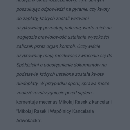
poszukując odpowiedzi na pytanie, czy kwoty
do zapłaty, których zostali wezwani
użytkownicy pozostają należne, warto mieć na
względzie prawidłowość ustalenia wysokości
zaliczek przez organ kontroli. Oczywiście
użytkownicy mają możliwość zwrócenia się do
Spółdzielni o udostępnienie dokumentów na
podstawie, których ustalona została kwota
niedopłaty. W przypadku sporu, sprawa może
znaleźć rozstrzygnięcie przed sądem
-
komentuje mecenas Mikołaj Rasek z kancelarii
"Mikołaj Rasek i Wspólnicy Kancelaria
Adwokacka".