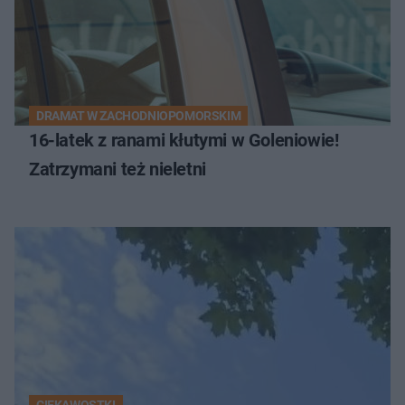
DRAMAT W ZACHODNIOPOMORSKIM
16-latek z ranami kłutymi w Goleniowie!
Zatrzymani też nieletni
CIEKAWOSTKI