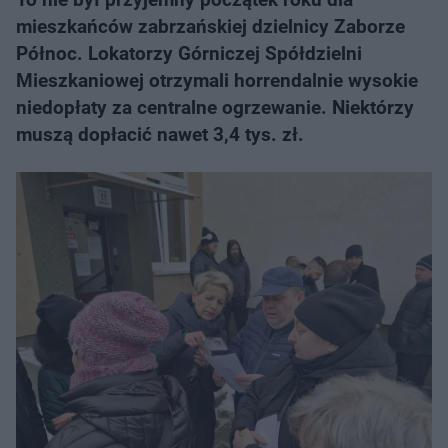
mieszkańców zabrzańskiej dzielnicy Zaborze
Północ. Lokatorzy Górniczej Spółdzielni
Mieszkaniowej otrzymali horrendalnie wysokie
niedopłaty za centralne ogrzewanie. Niektórzy
muszą dopłacić nawet 3,4 tys. zł.