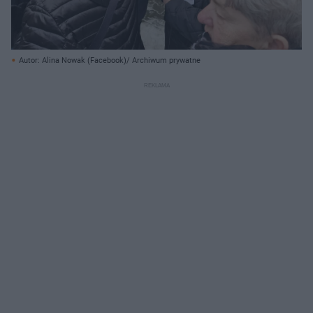
Autor: Alina Nowak (Facebook)/ Archiwum prywatne