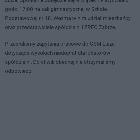
godz. 17:00 na sali gimnastycznej w Szkole
Podstawowej nr 18. Wezmą w nim udział mieszkańcy
oraz przedstawiciele spółdzielni i ZPEC Zabrze.
Przesłaliśmy zapytania prasowe do GSM Luiza
dotyczące wysokich niedopłat dla lokatorów
spółdzielni. Do chwili obecnej nie otrzymaliśmy
odpowiedzi.