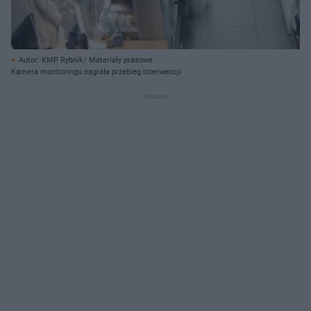
Autor: KMP Rybnik/ Materiały prasowe
Kamera monitoringu nagrała przebieg interwencji