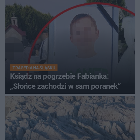
TRAGEDIA NA ŚLĄSKU
Ksiądz na pogrzebie Fabianka:
„Słońce zachodzi w sam poranek”