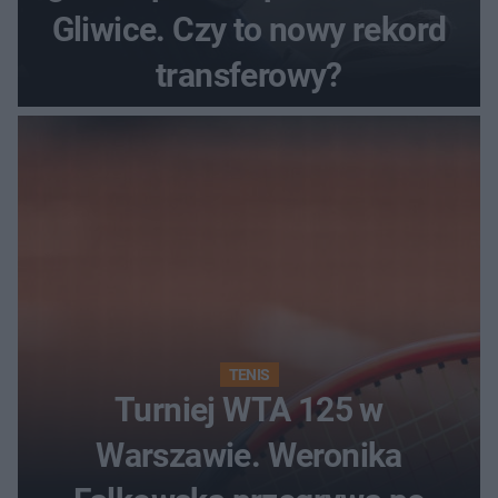
Gliwice. Czy to nowy rekord
transferowy?
TENIS
Turniej WTA 125 w
Warszawie. Weronika