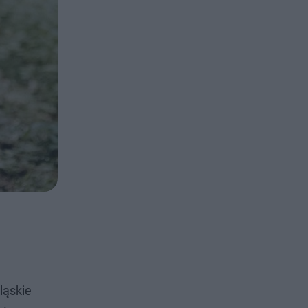
ląskie