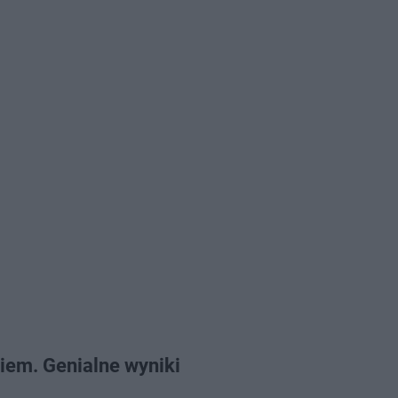
iem. Genialne wyniki