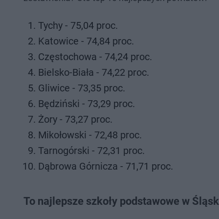
Tychy - 75,04 proc.
Katowice - 74,84 proc.
Częstochowa - 74,24 proc.
Bielsko-Biała - 74,22 proc.
Gliwice - 73,35 proc.
Będziński - 73,29 proc.
Żory - 73,27 proc.
Mikołowski - 72,48 proc.
Tarnogórski - 72,31 proc.
Dąbrowa Górnicza - 71,71 proc.
To najlepsze szkoły podstawowe w Śląsk