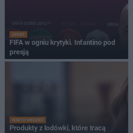
SPORT
FIFA w ogniu krytyki. Infantino pod
presją
WARTO WIEDZIEĆ
Produkty z lodówki, które tracą