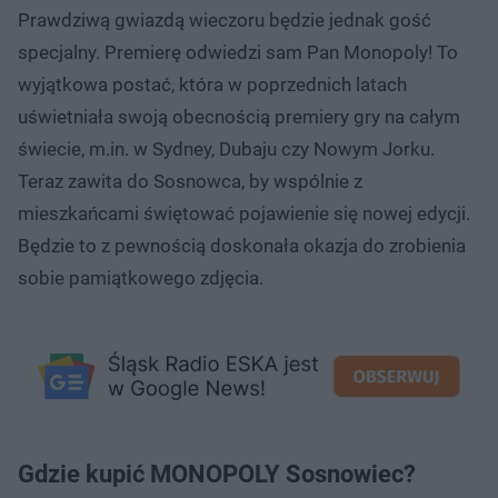
Prawdziwą gwiazdą wieczoru będzie jednak gość
specjalny. Premierę odwiedzi sam Pan Monopoly! To
wyjątkowa postać, która w poprzednich latach
uświetniała swoją obecnością premiery gry na całym
świecie, m.in. w Sydney, Dubaju czy Nowym Jorku.
Teraz zawita do Sosnowca, by wspólnie z
mieszkańcami świętować pojawienie się nowej edycji.
Będzie to z pewnością doskonała okazja do zrobienia
sobie pamiątkowego zdjęcia.
Gdzie kupić MONOPOLY Sosnowiec?