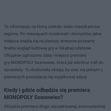
To informacja, na którą czekało wielu mieszkańców
regionu. Po miesiącach oczekiwań i domysłów, jakie
miejsca znajdą się na planszy, wreszcie poznamy
finalny wygląd kultowej gry w lokalnej odsłonie.
Oficjalnie ogłoszono datę i miejsce premiery
gry MONOPOLY Sosnowiec, która już wkrótce trafi do
sprzedaży. To doskonała okazja, by stać się jednym z
pierwszych posiadaczy tej wyjątkowej edycji.
Kiedy i gdzie odbędzie się premiera
MONOPOLY Sosnowiec?
Oficjalna premiera długo wyczekiwanej, sosnowieckiej