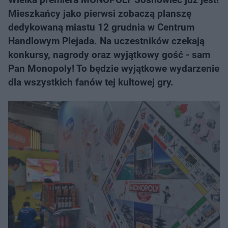
Mieszkańcy jako pierwsi zobaczą planszę
dedykowaną miastu 12 grudnia w Centrum
Handlowym Plejada. Na uczestników czekają
konkursy, nagrody oraz wyjątkowy gość - sam
Pan Monopoly! To będzie wyjątkowe wydarzenie
dla wszystkich fanów tej kultowej gry.