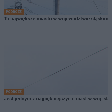
PODRÓŻE
To największe miasto w województwie śląskim. 
PODRÓŻE
Jest jednym z najpiękniejszych miast w woj. ślą