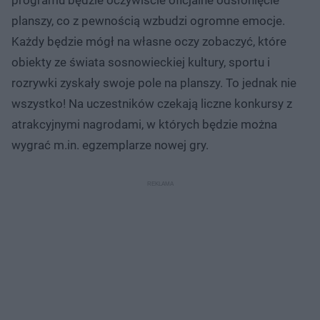
planszy, co z pewnością wzbudzi ogromne emocje.
Każdy będzie mógł na własne oczy zobaczyć, które
obiekty ze świata sosnowieckiej kultury, sportu i
rozrywki zyskały swoje pole na planszy. To jednak nie
wszystko! Na uczestników czekają liczne konkursy z
atrakcyjnymi nagrodami, w których będzie można
wygrać m.in. egzemplarze nowej gry.