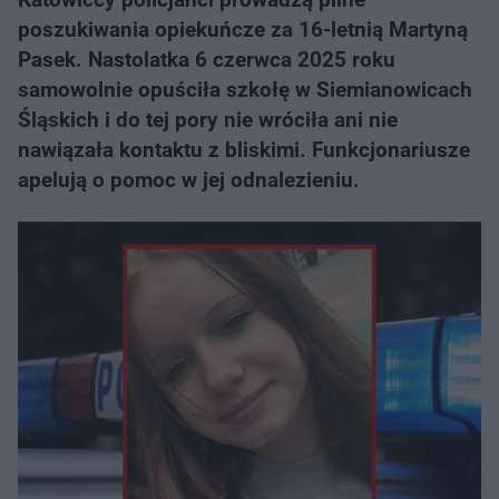
poszukiwania opiekuńcze za 16-letnią Martyną
Pasek. Nastolatka 6 czerwca 2025 roku
samowolnie opuściła szkołę w Siemianowicach
Śląskich i do tej pory nie wróciła ani nie
nawiązała kontaktu z bliskimi. Funkcjonariusze
apelują o pomoc w jej odnalezieniu.