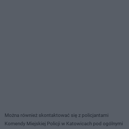
Można również skontaktować się z policjantami
Komendy Miejskiej Policji w Katowicach pod ogólnymi