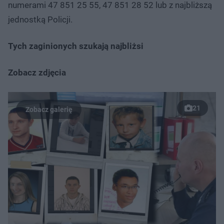
numerami 47 851 25 55, 47 851 28 52 lub z najbliższą
jednostką Policji.
Tych zaginionych szukają najbliżsi
Zobacz zdjęcia
21