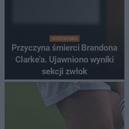
KOSZYKÓWKA
Przyczyna śmierci Brandona
Clarke'a. Ujawniono wyniki
sekcji zwłok