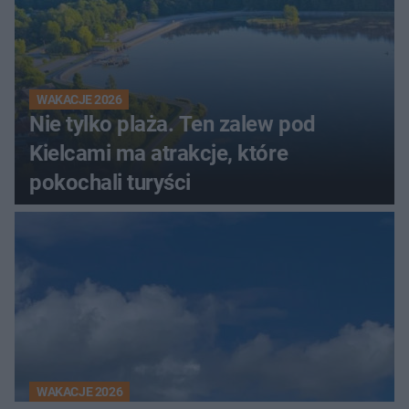
WAKACJE 2026
Nie tylko plaża. Ten zalew pod
Kielcami ma atrakcje, które
pokochali turyści
WAKACJE 2026