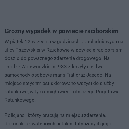
Groźny wypadek w powiecie raciborskim
W piątek 12 września w godzinach popołudniowych na
ulicy Pszowskiej w Rzuchowie w powiecie raciborskim
doszło do poważnego zdarzenia drogowego. Na
Drodze Wojewódzkiej nr 933 zderzyły się dwa
samochody osobowe marki Fiat oraz Jaecoo. Na
miejsce natychmiast skierowano wszystkie służby
ratunkowe, w tym śmigłowiec Lotniczego Pogotowia
Ratunkowego.
Policjanci, którzy pracują na miejscu zdarzenia,
dokonali już wstępnych ustaleń dotyczących jego