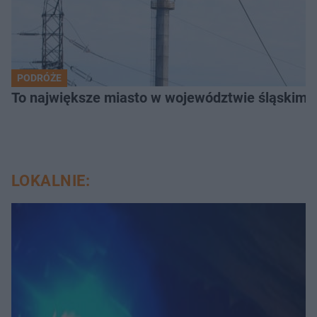
PODRÓŻE
To największe miasto w województwie śląskim. 
LOKALNIE: