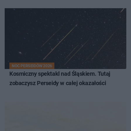
NOC PERSEIDÓW 2026
Kosmiczny spektakl nad Śląskiem. Tutaj
zobaczysz Perseidy w całej okazałości