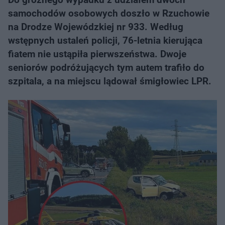
samochodów osobowych doszło w Rzuchowie
na Drodze Wojewódzkiej nr 933. Według
wstępnych ustaleń policji, 76-letnia kierująca
fiatem nie ustąpiła pierwszeństwa. Dwoje
seniorów podróżujących tym autem trafiło do
szpitala, a na miejscu lądował śmigłowiec LPR.