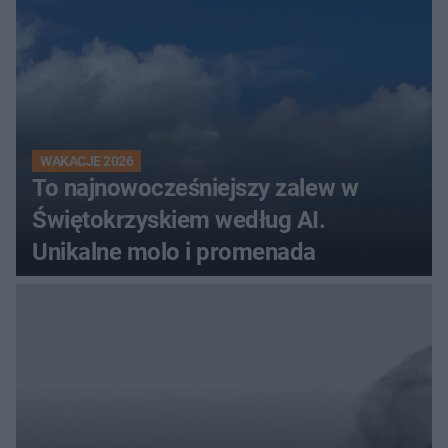
WAKACJE 2026
To najnowocześniejszy zalew w
Świętokrzyskiem według AI.
Unikalne molo i promenada