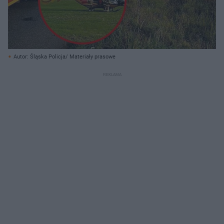
Autor: Śląska Policja/ Materiały prasowe