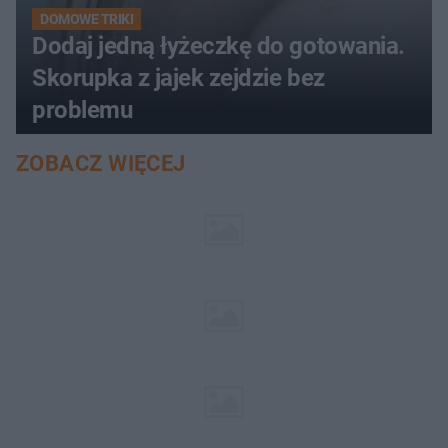
DOMOWE TRIKI
Dodaj jedną łyżeczkę do gotowania.
Skorupka z jajek zejdzie bez
problemu
ZOBACZ WIĘCEJ