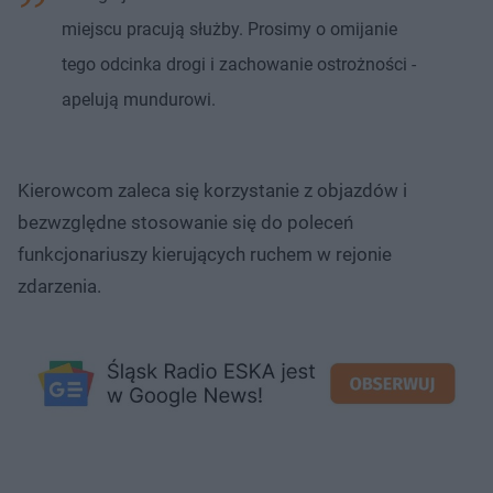
miejscu pracują służby. Prosimy o omijanie
tego odcinka drogi i zachowanie ostrożności -
apelują mundurowi.
Kierowcom zaleca się korzystanie z objazdów i
bezwzględne stosowanie się do poleceń
funkcjonariuszy kierujących ruchem w rejonie
zdarzenia.