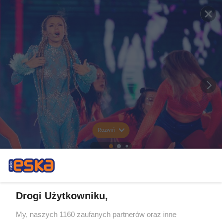
Rozwiń
Drogi Użytkowniku,
My, naszych 1160 zaufanych partnerów oraz inne